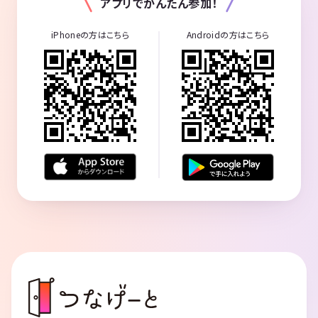
アプリでかんたん参加！
iPhoneの方はこちら
Androidの方はこちら