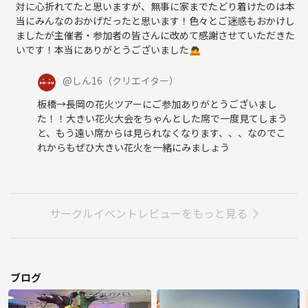
対に心折れてたと思いますが、無事に家までたどり着けたのは本
当にみんなのおかげだったと思います！色々とご迷惑もおかけし
ましたが主催者・参加者の皆さんに改めて感謝させていただきた
いです！本当にありがとうございました🙇
@
しん16
（クリエイター）
板橋→長岡の花火ツアーにご参加ありがとうございまし
た！！大きい花火大会をちゃんとした席で一度見てしまう
と、もう遠い席からは見られなくなります、、、なのでこ
れからもぜひ大きい花火を一緒にみましょう
サークルイベントレビューをもっと見る
ブログ