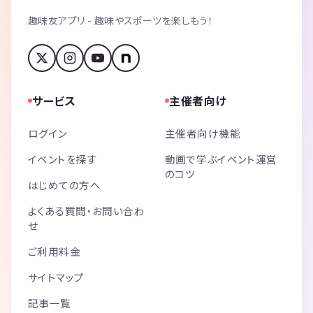
趣味友アプリ - 趣味やスポーツを楽しもう！
サービス
主催者向け
ログイン
主催者向け機能
イベントを探す
動画で学ぶイベント運営
のコツ
はじめての方へ
よくある質問・お問い合わ
せ
ご利用料金
サイトマップ
記事一覧