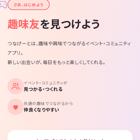
✦
さあ、はじめよう
趣味友
を見つけよう
つなげーとは、趣味や興味でつながるイベント・コミュニティ
アプリ。
新しい出会いが、毎日をもっと楽しくしてくれる。
イベント・コミュニティが
見つかる・つくれる
共通の趣味でつながるから
仲良くなりやすい