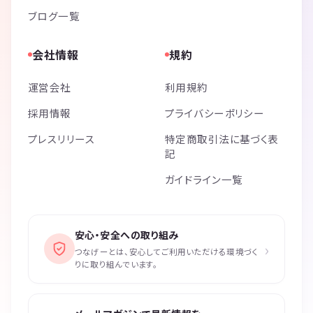
ブログ一覧
会社情報
規約
運営会社
利用規約
採用情報
プライバシーポリシー
プレスリリース
特定商取引法に基づく表
記
ガイドライン一覧
安心・安全への取り組み
›
つなげーとは、安心してご利用いただける環境づく
りに取り組んでいます。