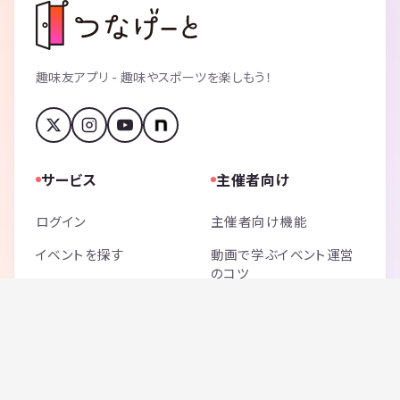
趣味友アプリ - 趣味やスポーツを楽しもう！
サービス
主催者向け
ログイン
主催者向け機能
イベントを探す
動画で学ぶイベント運営
のコツ
はじめての方へ
よくある質問・お問い合わ
せ
ご利用料金