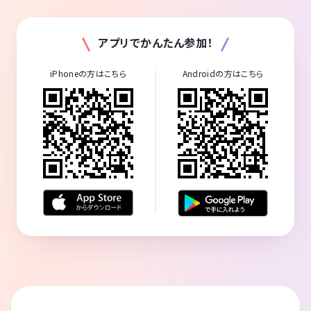
アプリでかんたん参加！
iPhoneの方はこちら
Androidの方はこちら