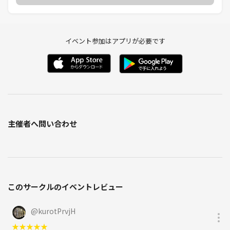
イベント参加はアプリが必要です
主催者へ問い合わせ
このサークルのイベントレビュー
@
kurotPrvjH
★
★
★
★
★