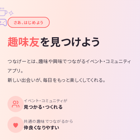
✧
✦
さあ、はじめよう
趣味友
を見つけよう
つなげーとは、趣味や興味でつながるイベント・コミュニティ
アプリ。
新しい出会いが、毎日をもっと楽しくしてくれる。
イベント・コミュニティが
見つかる・つくれる
共通の趣味でつながるから
仲良くなりやすい