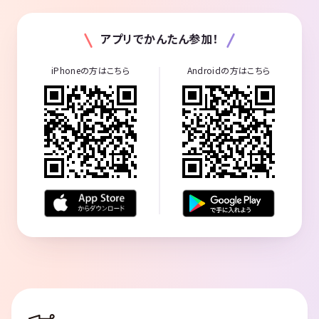
アプリでかんたん参加！
iPhoneの方はこちら
Androidの方はこちら