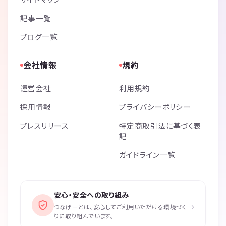
記事一覧
ブログ一覧
会社情報
規約
運営会社
利用規約
採用情報
プライバシーポリシー
プレスリリース
特定商取引法に基づく表
記
ガイドライン一覧
安心・安全への取り組み
›
つなげーとは、安心してご利用いただける環境づく
りに取り組んでいます。