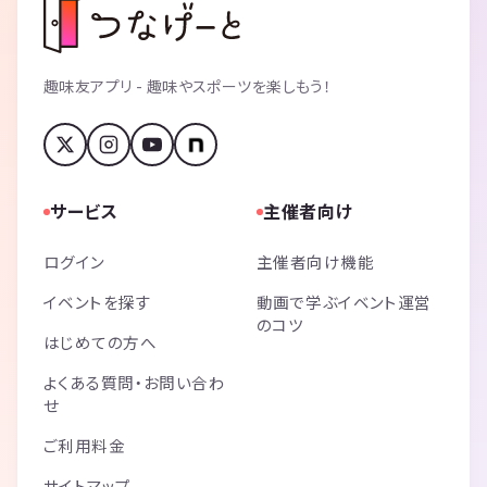
趣味友アプリ - 趣味やスポーツを楽しもう！
サービス
主催者向け
ログイン
主催者向け機能
イベントを探す
動画で学ぶイベント運営
のコツ
はじめての方へ
よくある質問・お問い合わ
せ
ご利用料金
サイトマップ