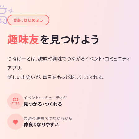
✧
✦
さあ、はじめよう
趣味友
を見つけよう
つなげーとは、趣味や興味でつながるイベント・コミュニティ
アプリ。
新しい出会いが、毎日をもっと楽しくしてくれる。
イベント・コミュニティが
見つかる・つくれる
共通の趣味でつながるから
仲良くなりやすい