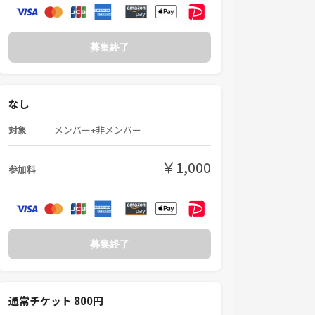
募集終了
なし
対象
メンバー+非メンバー
￥1,000
参加料
募集終了
通常チケット 800円