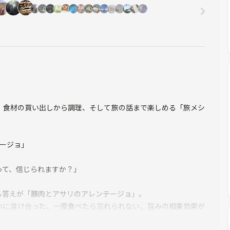
、食材の買い出しから調理、そして旅の話まで楽しめる「旅メシ
ージョ」
って、信じられますか？」
る答えが「豚肉とアサリのアレンテージョ」。
つに溶け合った、一度食べたら忘れられない、旨みの相乗効果が