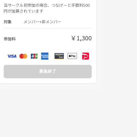
当サークル初参加の場合、つなげーと手数料500
円が加算されています
対象
メンバー+非メンバー
￥1,300
参加料
募集終了