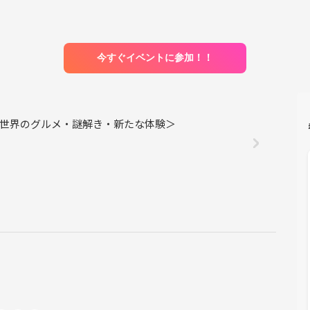
今すぐイベントに参加！！
行・世界のグルメ・謎解き・新たな体験＞