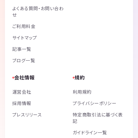
よくある質問・お問い合わ
せ
ご利用料金
サイトマップ
記事一覧
ブログ一覧
会社情報
規約
運営会社
利用規約
採用情報
プライバシーポリシー
プレスリリース
特定商取引法に基づく表
記
ガイドライン一覧