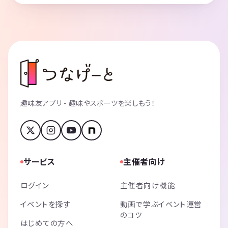
趣味友アプリ - 趣味やスポーツを楽しもう！
サービス
主催者向け
ログイン
主催者向け機能
イベントを探す
動画で学ぶイベント運営
のコツ
はじめての方へ