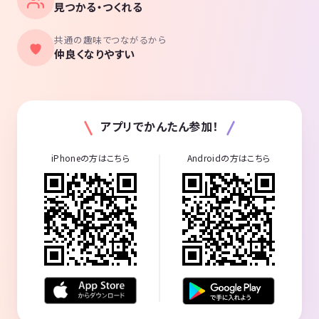
見つかる・つくれる
共通の趣味でつながるから
仲良くなりやすい
アプリでかんたん参加！
iPhoneの方はこちら
Androidの方はこちら