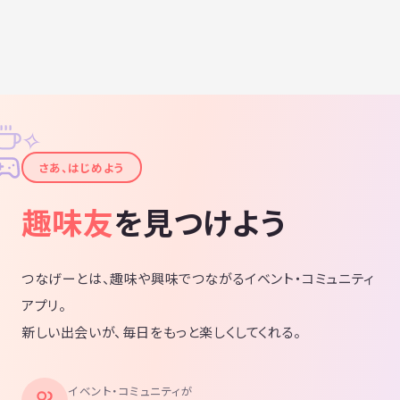
✧
✦
さあ、はじめよう
趣味友
を見つけよう
つなげーとは、趣味や興味でつながるイベント・コミュニティ
アプリ。
新しい出会いが、毎日をもっと楽しくしてくれる。
イベント・コミュニティが