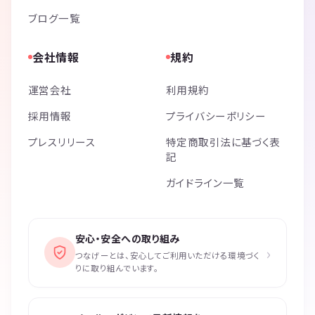
ブログ一覧
会社情報
規約
運営会社
利用規約
採用情報
プライバシーポリシー
プレスリリース
特定商取引法に基づく表
記
ガイドライン一覧
安心・安全への取り組み
›
つなげーとは、安心してご利用いただける環境づく
りに取り組んでいます。