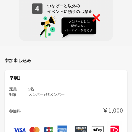
参加申し込み
早割1
定員
5名
対象
メンバー+非メンバー
￥1,000
参加料