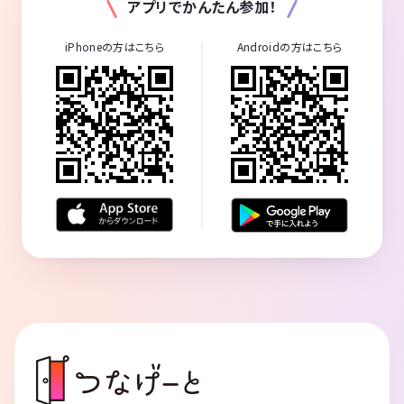
アプリでかんたん参加！
iPhoneの方はこちら
Androidの方はこちら