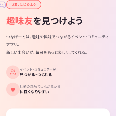
✦
さあ、はじめよう
趣味友
を見つけよう
つなげーとは、趣味や興味でつながるイベント・コミュニティ
アプリ。
新しい出会いが、毎日をもっと楽しくしてくれる。
イベント・コミュニティが
見つかる・つくれる
共通の趣味でつながるから
仲良くなりやすい