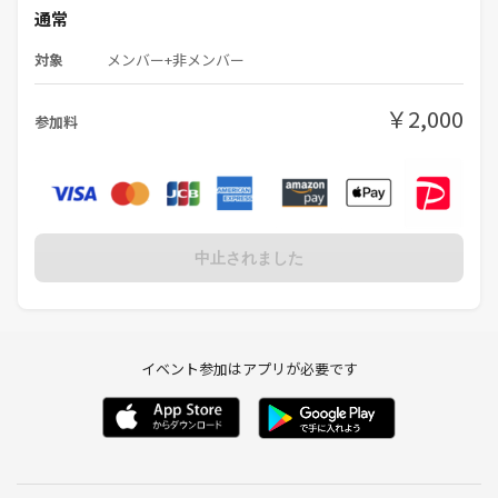
通常
対象
メンバー+非メンバー
￥2,000
参加料
中止されました
イベント参加はアプリが必要です