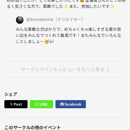
るく気さくな方で、素敵でした✨ また、参加したいです✨
@
komakoma
（クリエイター）
みんな素敵な方ばかりで、めちゃくちゃ楽しすぎる夏の思
い出をみんなでつくれて最高です！またみんなでいろんな
ことしましょー🥳🎶
サークルイベントレビューをもっと見る
シェア
Post
LINE
facebook
このサークルの他のイベント