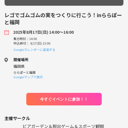
レゴでゴムゴムの実をつくりに行こう！inららぽー
と福岡
2025年8月17日(日) 14:00〜16:00
集合時刻：14:00
申込締切： 8/17(日) 13:00
Googleカレンダーに追加する
開催場所
福岡県
ららぽーと福岡
Googleマップで表示
今すぐイベントに参加！！
主催サークル
ビアガーデン＆脱出ゲーム＆スポーツ観戦