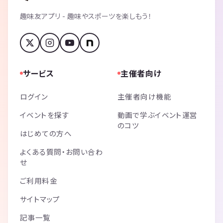
趣味友アプリ - 趣味やスポーツを楽しもう！
サービス
主催者向け
ログイン
主催者向け機能
イベントを探す
動画で学ぶイベント運営
のコツ
はじめての方へ
よくある質問・お問い合わ
せ
ご利用料金
サイトマップ
記事一覧