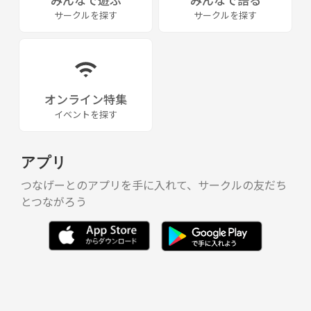
サークルを探す
サークルを探す
オンライン特集
イベントを探す
アプリ
つなげーとのアプリを手に入れて、サークルの友だち
とつながろう