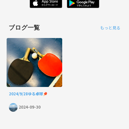
ブログ一覧
もっと見る
2024/9/28ゆる卓球🏓
2024-09-30