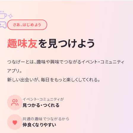
✧
✦
さあ、はじめよう
趣味友
を見つけよう
つなげーとは、趣味や興味でつながるイベント・コミュニティ
アプリ。
新しい出会いが、毎日をもっと楽しくしてくれる。
イベント・コミュニティが
見つかる・つくれる
共通の趣味でつながるから
仲良くなりやすい