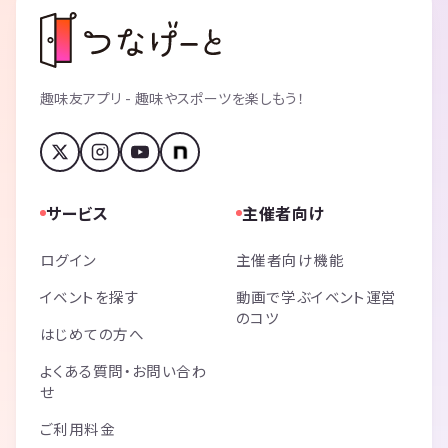
趣味友アプリ - 趣味やスポーツを楽しもう！
サービス
主催者向け
ログイン
主催者向け機能
イベントを探す
動画で学ぶイベント運営
のコツ
はじめての方へ
よくある質問・お問い合わ
せ
ご利用料金