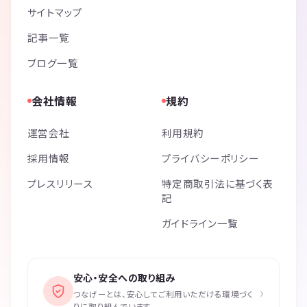
サイトマップ
記事一覧
ブログ一覧
会社情報
規約
運営会社
利用規約
採用情報
プライバシーポリシー
プレスリリース
特定商取引法に基づく表
記
ガイドライン一覧
安心・安全への取り組み
›
つなげーとは、安心してご利用いただける環境づく
りに取り組んでいます。