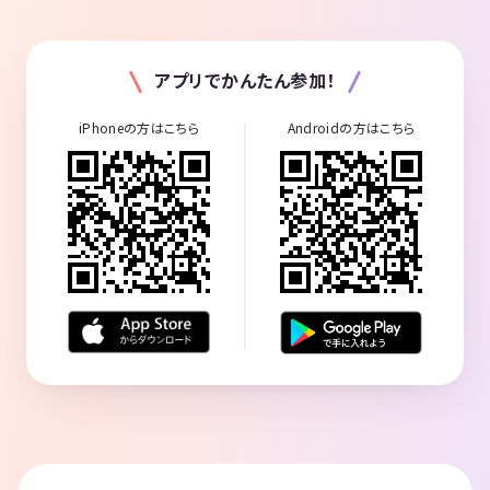
アプリでかんたん参加！
iPhoneの方はこちら
Androidの方はこちら