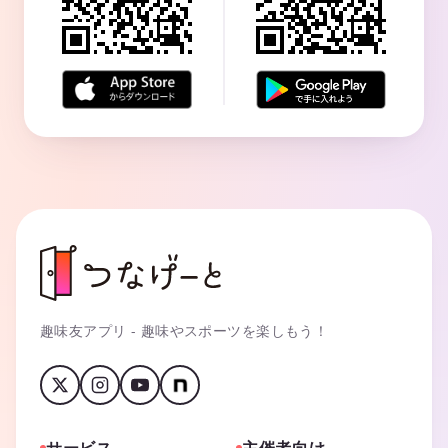
趣味友アプリ - 趣味やスポーツを楽しもう！