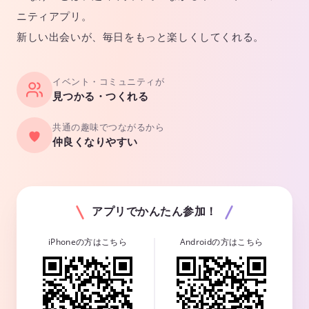
ニティアプリ。
新しい出会いが、毎日をもっと楽しくしてくれる。
イベント・コミュニティが
見つかる・つくれる
共通の趣味でつながるから
仲良くなりやすい
アプリでかんたん参加！
iPhoneの方はこちら
Androidの方はこちら