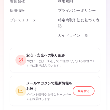
運営会社
利用規約
採用情報
プライバシーポリシー
プレスリリース
特定商取引法に基づく表
記
ガイドライン一覧
安心・安全への取り組み
›
つなげーとは、安心してご利用いただける環境づ
くりに取り組んでいます。
メールマガジンで最新情報を
お届け
登録する
イベント情報やお得なキャンペー
ンをお届けします。