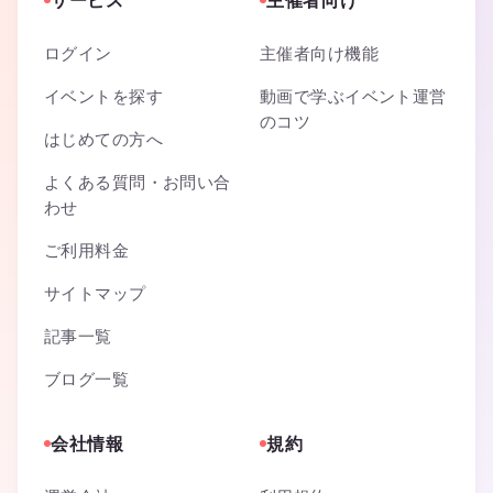
サービス
主催者向け
ログイン
主催者向け機能
イベントを探す
動画で学ぶイベント運営
のコツ
はじめての方へ
よくある質問・お問い合
わせ
ご利用料金
サイトマップ
記事一覧
ブログ一覧
会社情報
規約