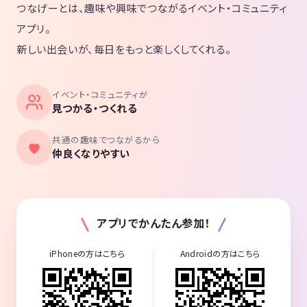
つなげーとは、趣味や興味でつながるイベント・コミュニティ
アプリ。
新しい出会いが、毎日をもっと楽しくしてくれる。
イベント・コミュニティが
見つかる・つくれる
共通の趣味でつながるから
仲良くなりやすい
アプリでかんたん参加！
iPhoneの方はこちら
Androidの方はこちら