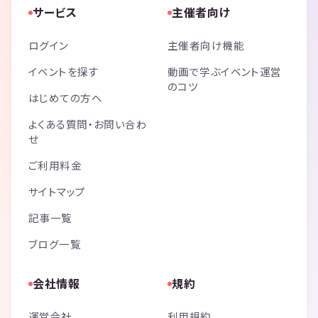
サービス
主催者向け
ログイン
主催者向け機能
イベントを探す
動画で学ぶイベント運営
のコツ
はじめての方へ
よくある質問・お問い合わ
せ
ご利用料金
サイトマップ
記事一覧
ブログ一覧
会社情報
規約
運営会社
利用規約