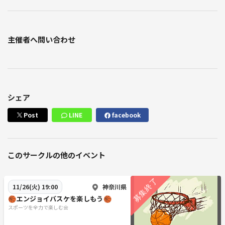
主催者へ問い合わせ
シェア
Post
LINE
facebook
このサークルの他のイベント
神奈川県
11/26(火) 19:00
🏀エンジョイバスケを楽しもう🏀
スポーツを全力で楽しむ会