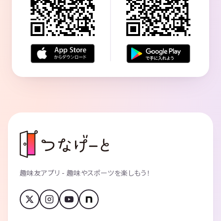
趣味友アプリ - 趣味やスポーツを楽しもう！