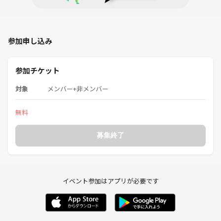
参加申し込み
参加チケット
対象
メンバー+非メンバー
無料
募集終了
イベント参加はアプリが必要です