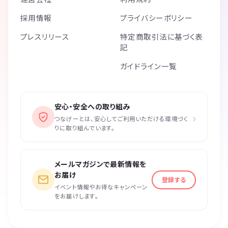
採用情報
プライバシーポリシー
プレスリリース
特定商取引法に基づく表
記
ガイドライン一覧
安心・安全への取り組み
›
つなげーとは、安心してご利用いただける環境づく
りに取り組んでいます。
メールマガジンで最新情報を
お届け
登録する
イベント情報やお得なキャンペーン
をお届けします。