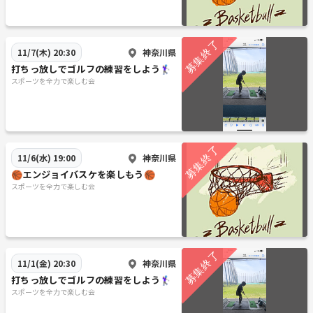
神奈川県
11/7(木) 20:30
打ちっ放しでゴルフの練習をしよう🏌️‍♀️
スポーツを全力で楽しむ会
神奈川県
11/6(水) 19:00
🏀エンジョイバスケを楽しもう🏀
スポーツを全力で楽しむ会
神奈川県
11/1(金) 20:30
打ちっ放しでゴルフの練習をしよう🏌️‍♀️
スポーツを全力で楽しむ会