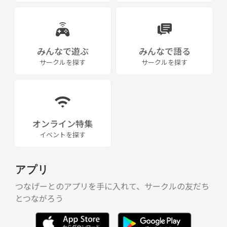
みんなで遊ぶ
みんなで語る
サークルを探す
サークルを探す
オンライン特集
イベントを探す
アプリ
つなげーとのアプリを手に入れて、サークルの友だち
とつながろう