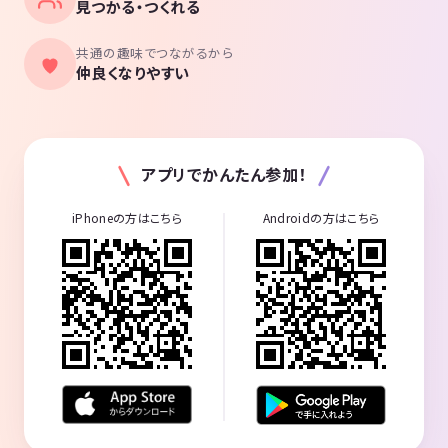
見つかる・つくれる
共通の趣味でつながるから
仲良くなりやすい
アプリでかんたん参加！
iPhoneの方はこちら
Androidの方はこちら