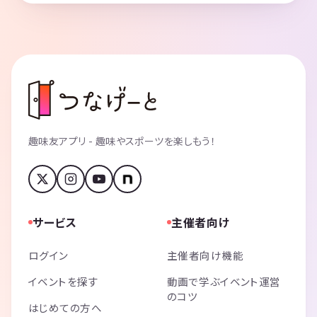
趣味友アプリ - 趣味やスポーツを楽しもう！
サービス
主催者向け
ログイン
主催者向け機能
イベントを探す
動画で学ぶイベント運営
のコツ
はじめての方へ