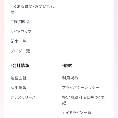
よくある質問・お問い合わ
せ
ご利用料金
サイトマップ
記事一覧
ブログ一覧
会社情報
規約
運営会社
利用規約
採用情報
プライバシーポリシー
プレスリリース
特定商取引法に基づく表
記
ガイドライン一覧