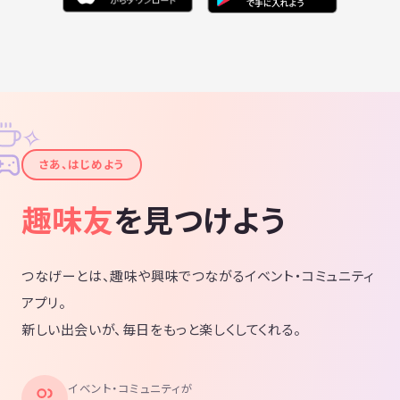
✧
✦
さあ、はじめよう
趣味友
を見つけよう
つなげーとは、趣味や興味でつながるイベント・コミュニティ
アプリ。
新しい出会いが、毎日をもっと楽しくしてくれる。
イベント・コミュニティが