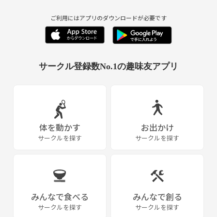
ご利用にはアプリのダウンロードが必要です
サークル登録数No.1の趣味友アプリ
体を動かす
お出かけ
サークルを探す
サークルを探す
みんなで食べる
みんなで創る
サークルを探す
サークルを探す