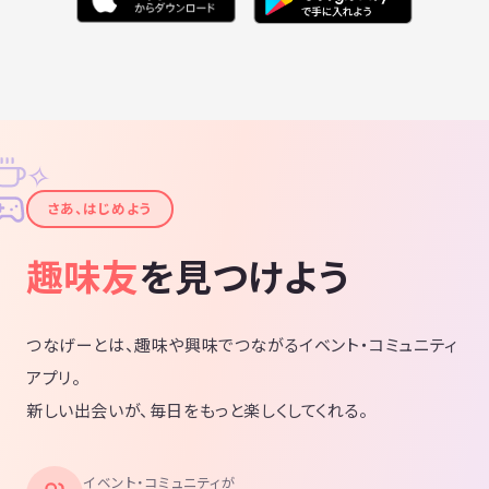
✧
✦
さあ、はじめよう
趣味友
を見つけよう
つなげーとは、趣味や興味でつながるイベント・コミュニティ
アプリ。
新しい出会いが、毎日をもっと楽しくしてくれる。
イベント・コミュニティが