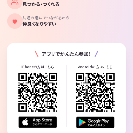
見つかる・つくれる
共通の趣味でつながるから
仲良くなりやすい
アプリでかんたん参加！
iPhoneの方はこちら
Androidの方はこちら