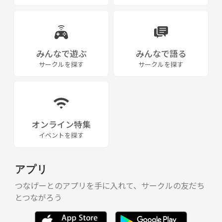
みんなで遊ぶ
みんなで語る
サークルを探す
サークルを探す
オンライン特集
イベントを探す
アプリ
つなげーとのアプリを手に入れて、サークルの友だち
とつながろう