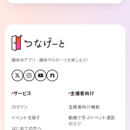
趣味友アプリ - 趣味やスポーツを楽しもう！
サービス
主催者向け
ログイン
主催者向け機能
イベントを探す
動画で学ぶイベント運営
のコツ
はじめての方へ