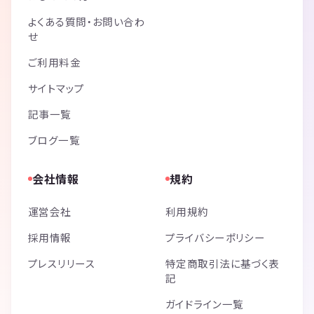
よくある質問・お問い合わ
せ
ご利用料金
サイトマップ
記事一覧
ブログ一覧
会社情報
規約
運営会社
利用規約
採用情報
プライバシーポリシー
プレスリリース
特定商取引法に基づく表
記
ガイドライン一覧