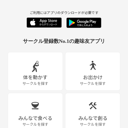
ご利用にはアプリのダウンロードが必要です
サークル登録数No.1の趣味友アプリ
体を動かす
お出かけ
サークルを探す
サークルを探す
みんなで食べる
みんなで創る
サークルを探す
サークルを探す