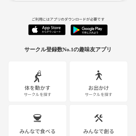
ご利用にはアプリのダウンロードが必要です
サークル登録数No.1の趣味友アプリ
体を動かす
お出かけ
サークルを探す
サークルを探す
みんなで食べる
みんなで創る