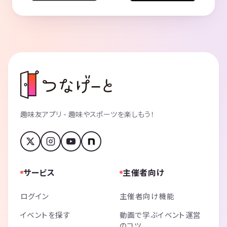
趣味友アプリ - 趣味やスポーツを楽しもう！
サービス
主催者向け
ログイン
主催者向け機能
イベントを探す
動画で学ぶイベント運営
のコツ