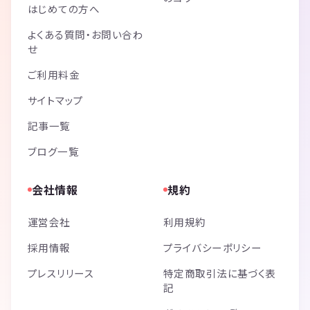
はじめての方へ
よくある質問・お問い合わ
せ
ご利用料金
サイトマップ
記事一覧
ブログ一覧
会社情報
規約
運営会社
利用規約
採用情報
プライバシーポリシー
プレスリリース
特定商取引法に基づく表
記