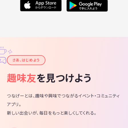
✧
✦
さあ、はじめよう
趣味友
を見つけよう
つなげーとは、趣味や興味でつながるイベント・コミュニティ
アプリ。
新しい出会いが、毎日をもっと楽しくしてくれる。