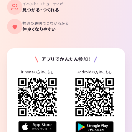
イベント・コミュニティが
見つかる・つくれる
共通の趣味でつながるから
仲良くなりやすい
アプリでかんたん参加！
iPhoneの方はこちら
Androidの方はこちら