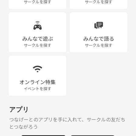
サークルを探す
サークルを探す
みんなで遊ぶ
みんなで語る
サークルを探す
サークルを探す
オンライン特集
イベントを探す
アプリ
つなげーとのアプリを手に入れて、サークルの友だち
とつながろう