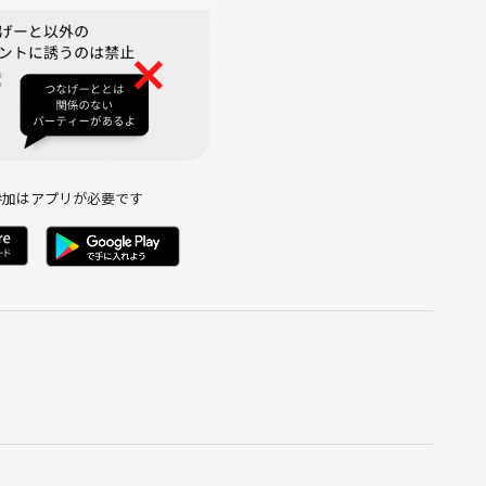
参加はアプリが必要です