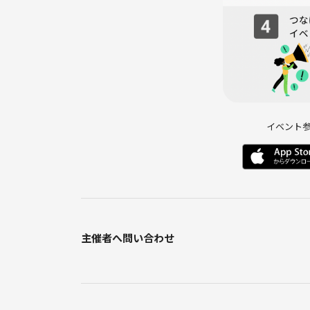
イベント
主催者へ問い合わせ