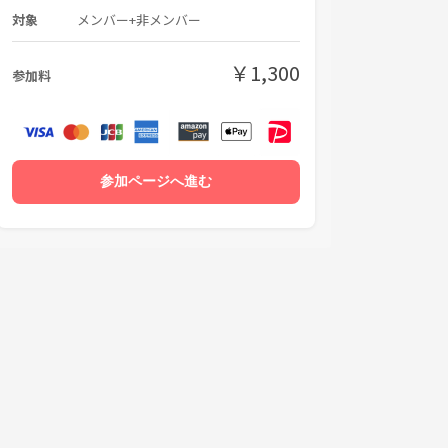
対象
メンバー+非メンバー
￥1,300
参加料
参加ページへ進む