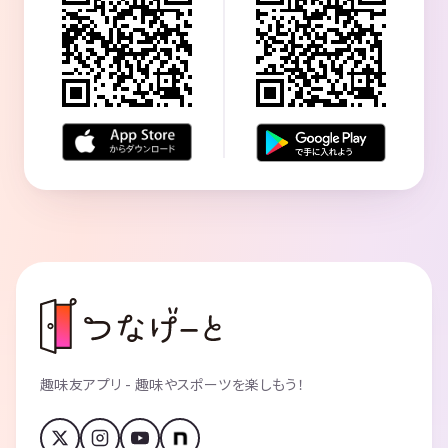
趣味友アプリ - 趣味やスポーツを楽しもう！