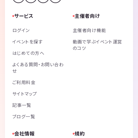
サービス
主催者向け
ログイン
主催者向け機能
イベントを探す
動画で学ぶイベント運営
のコツ
はじめての方へ
よくある質問・お問い合わ
せ
ご利用料金
サイトマップ
記事一覧
ブログ一覧
会社情報
規約