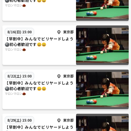
🎱初心者歓迎です😄😄
マロンマロン🌰
東京都
8/16(日) 15:00
【早割中】みんなでビリヤードしよう
🎱初心者歓迎です😄😄
マロンマロン🌰
東京都
8/22(土) 15:00
【早割中】みんなでビリヤードしよう
🎱初心者歓迎です😄😄
マロンマロン🌰
東京都
8/29(土) 15:00
【早割中】みんなでビリヤードしよう