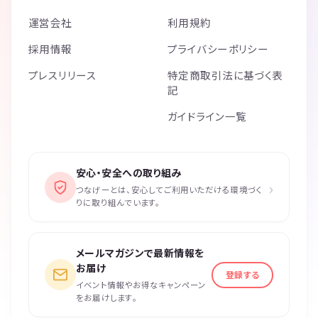
運営会社
利用規約
採用情報
プライバシーポリシー
プレスリリース
特定商取引法に基づく表
記
ガイドライン一覧
安心・安全への取り組み
›
つなげーとは、安心してご利用いただける環境づく
りに取り組んでいます。
メールマガジンで最新情報を
お届け
登録する
イベント情報やお得なキャンペーン
をお届けします。