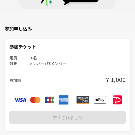
参加申し込み
参加チケット
定員
10名
対象
メンバー+非メンバー
￥1,000
参加料
中止されました