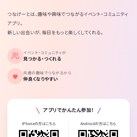
つなげーとは、趣味や興味でつながるイベント・コミュニティ
アプリ。
新しい出会いが、毎日をもっと楽しくしてくれる。
イベント・コミュニティが
見つかる・つくれる
共通の趣味でつながるから
仲良くなりやすい
アプリでかんたん参加！
iPhoneの方はこちら
Androidの方はこちら