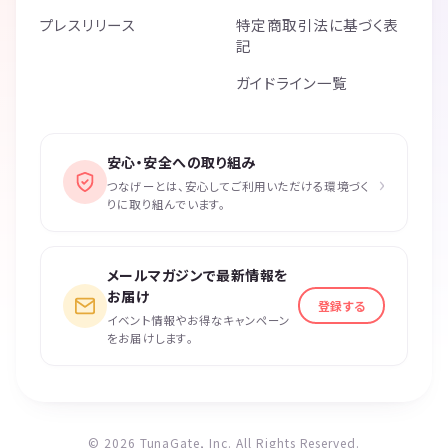
プレスリリース
特定商取引法に基づく表
記
ガイドライン一覧
安心・安全への取り組み
›
つなげーとは、安心してご利用いただける環境づく
りに取り組んでいます。
メールマガジンで最新情報を
お届け
登録する
イベント情報やお得なキャンペーン
をお届けします。
© 2026 TunaGate, Inc. All Rights Reserved.