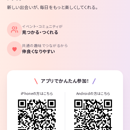
新しい出会いが、毎日をもっと楽しくしてくれる。
イベント・コミュニティが
見つかる・つくれる
共通の趣味でつながるから
仲良くなりやすい
アプリでかんたん参加！
iPhoneの方はこちら
Androidの方はこちら