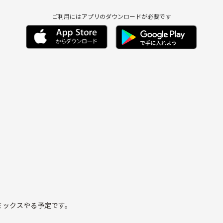
ご利用にはアプリのダウンロードが必要です
ミックスやる予定です。