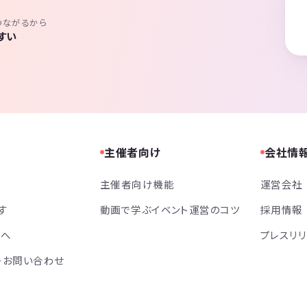
つながるから
すい
主催者向け
会社情
主催者向け機能
運営会社
す
動画で学ぶイベント運営のコツ
採用情報
方へ
プレスリ
・お問い合わせ