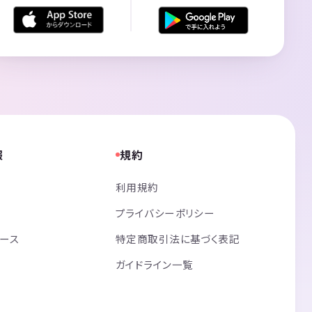
報
規約
利用規約
プライバシーポリシー
リース
特定商取引法に基づく表記
ガイドライン一覧