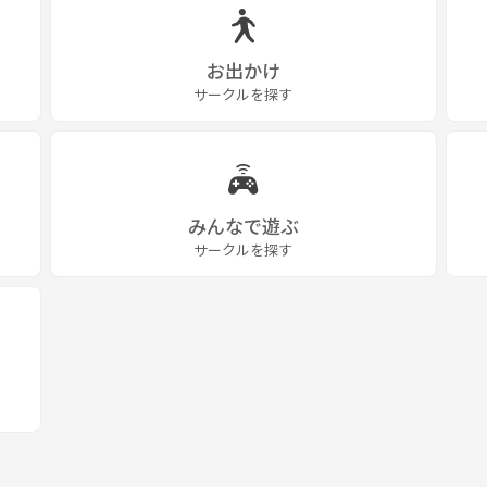
お出かけ
サークルを探す
みんなで遊ぶ
サークルを探す