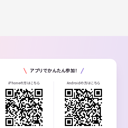
アプリでかんたん参加！
iPhoneの方はこちら
Androidの方はこちら