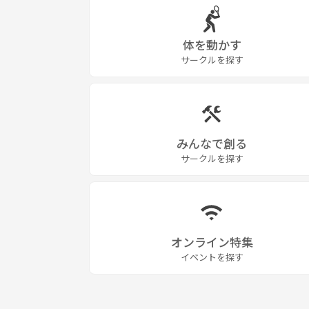
体を動かす
サークルを探す
みんなで創る
サークルを探す
オンライン特集
イベントを探す