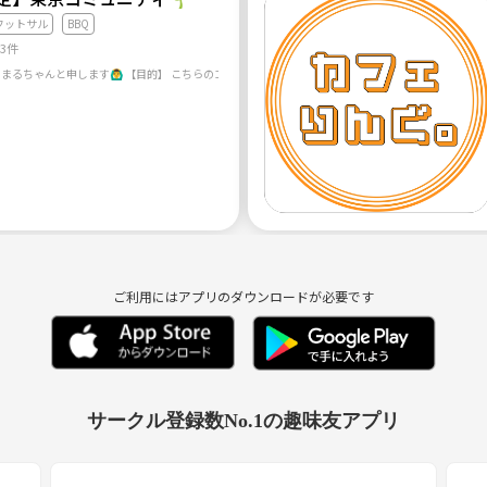
フットサル
BBQ
23件
ご利用にはアプリのダウンロードが必要です
サークル登録数No.1の趣味友アプリ