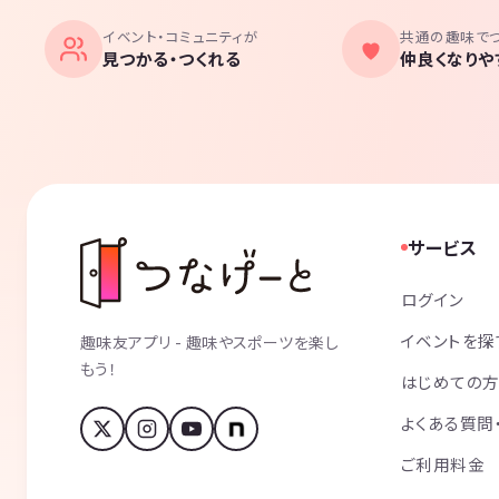
イベント・コミュニティが
共通の趣味で
見つかる・つくれる
仲良くなりや
サービス
ログイン
イベントを探
趣味友アプリ - 趣味やスポーツを楽し
もう！
はじめての
よくある質問
ご利用料金