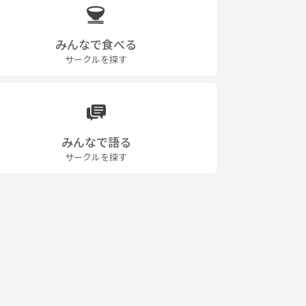
みんなで食べる
サークルを探す
みんなで語る
サークルを探す