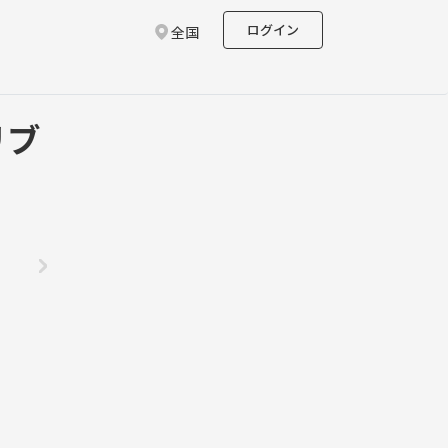
ログイン
全国
リブ