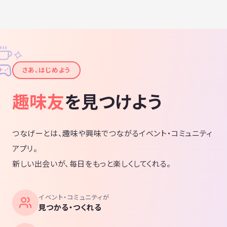
✧
✦
さあ、はじめよう
趣味友
を見つけよう
つなげーとは、趣味や興味でつながるイベント・コミュニティ
アプリ。
新しい出会いが、毎日をもっと楽しくしてくれる。
イベント・コミュニティが
見つかる・つくれる