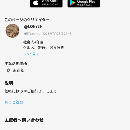
このページのクリエイター
@LOkYzH
最終ログイン:2025年7月23日 22:45
社会人4年目
グルメ、旅行、温泉好き
もっと見る
主な活動場所
東京都
説明
気軽に飲みやご飯行きましょう
もっと読む…
主催者へ問い合わせ