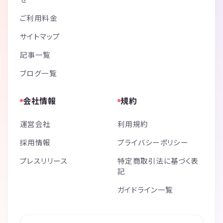
ご利用料金
サイトマップ
記事一覧
ブログ一覧
会社情報
規約
運営会社
利用規約
採用情報
プライバシーポリシー
プレスリリース
特定商取引法に基づく表
記
ガイドライン一覧