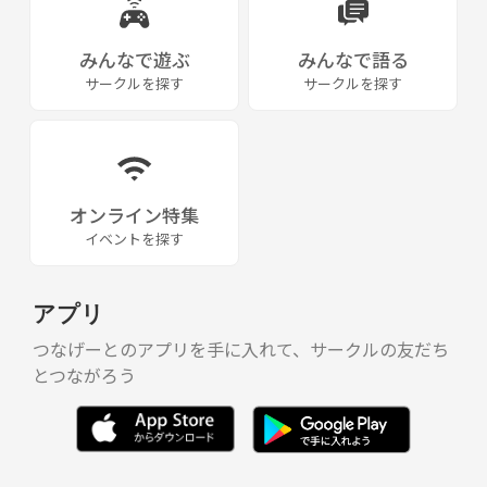
みんなで遊ぶ
みんなで語る
サークルを探す
サークルを探す
オンライン特集
イベントを探す
アプリ
つなげーとのアプリを手に入れて、サークルの友だち
とつながろう