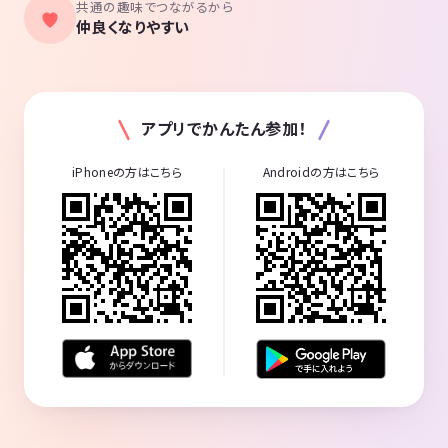
共通の趣味でつながるから
仲良くなりやすい
アプリでかんたん参加！
iPhoneの方はこちら
Androidの方はこちら