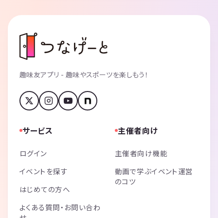
趣味友アプリ - 趣味やスポーツを楽しもう！
サービス
主催者向け
ログイン
主催者向け機能
イベントを探す
動画で学ぶイベント運営
のコツ
はじめての方へ
よくある質問・お問い合わ
せ