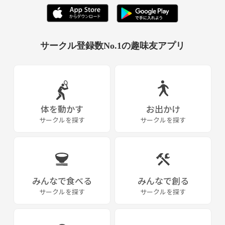
サークル登録数No.1の趣味友アプリ
体を動かす
お出かけ
サークルを探す
サークルを探す
みんなで食べる
みんなで創る
サークルを探す
サークルを探す