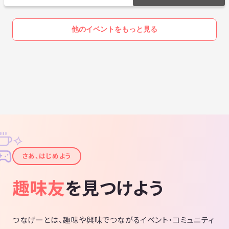
他のイベントをもっと見る
✧
✦
さあ、はじめよう
趣味友
を見つけよう
つなげーとは、趣味や興味でつながるイベント・コミュニティ