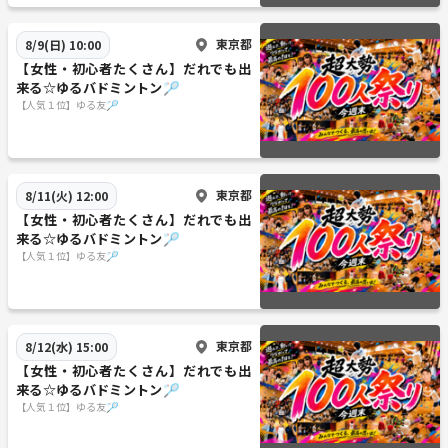
東京都
8/9(日) 10:00
【女性・初心者たくさん】だれでも出
来る☆ゆるバドミントン🏸
【人気１位】ゆる友🏸
東京都
8/11(火) 12:00
【女性・初心者たくさん】だれでも出
来る☆ゆるバドミントン🏸
【人気１位】ゆる友🏸
東京都
8/12(水) 15:00
【女性・初心者たくさん】だれでも出
来る☆ゆるバドミントン🏸
【人気１位】ゆる友🏸