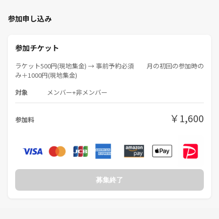
参加申し込み
参加チケット
ラケット500円(現地集金) → 事前予約必須 月の初回の参加時の
み＋1000円(現地集金)
対象
メンバー+非メンバー
￥1,600
参加料
募集終了