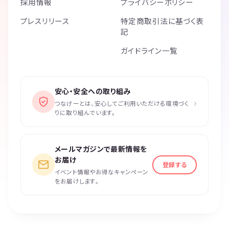
採用情報
プライバシーポリシー
プレスリリース
特定商取引法に基づく表
記
ガイドライン一覧
安心・安全への取り組み
›
つなげーとは、安心してご利用いただける環境づく
りに取り組んでいます。
メールマガジンで最新情報を
お届け
登録する
イベント情報やお得なキャンペーン
をお届けします。