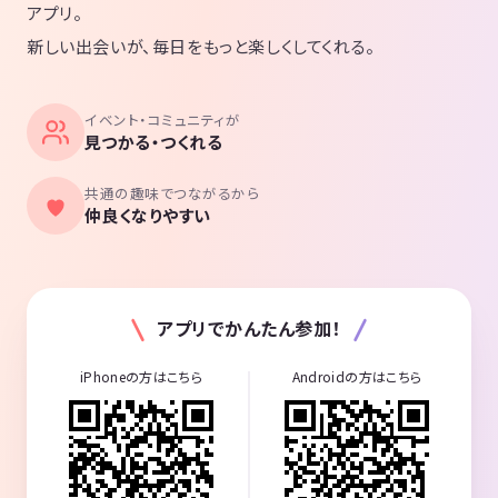
アプリ。
新しい出会いが、毎日をもっと楽しくしてくれる。
イベント・コミュニティが
見つかる・つくれる
共通の趣味でつながるから
仲良くなりやすい
アプリでかんたん参加！
iPhoneの方はこちら
Androidの方はこちら