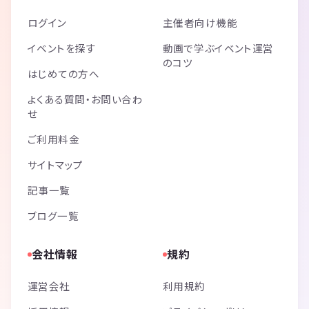
ログイン
主催者向け機能
イベントを探す
動画で学ぶイベント運営
のコツ
はじめての方へ
よくある質問・お問い合わ
せ
ご利用料金
サイトマップ
記事一覧
ブログ一覧
会社情報
規約
運営会社
利用規約