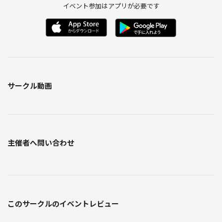
イベント参加はアプリが必要です
サークル動画
主催者へ問い合わせ
このサークルのイベントレビュー