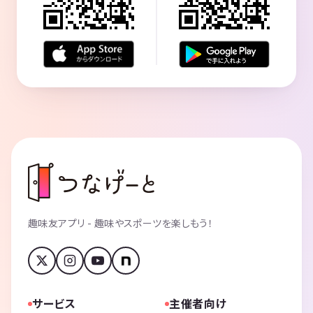
趣味友アプリ - 趣味やスポーツを楽しもう！
サービス
主催者向け