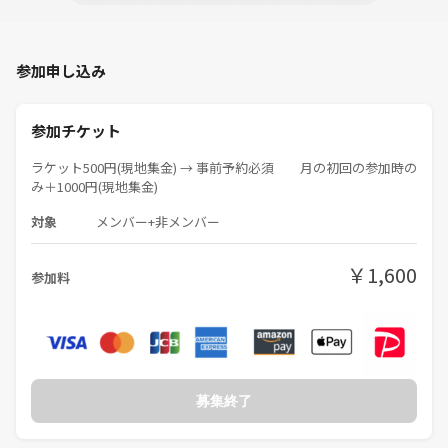
参加申し込み
参加チケット
ラケット500円(現地集金) → 事前予約必須 月の初回の参加時の
み＋1000円(現地集金)
対象
メンバー+非メンバー
￥1,600
参加料
募集終了