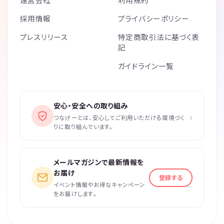
採用情報
プライバシーポリシー
プレスリリース
特定商取引法に基づく表
記
ガイドライン一覧
安心・安全への取り組み
›
つなげーとは、安心してご利用いただける環境づく
りに取り組んでいます。
メールマガジンで最新情報を
お届け
登録する
イベント情報やお得なキャンペーン
をお届けします。