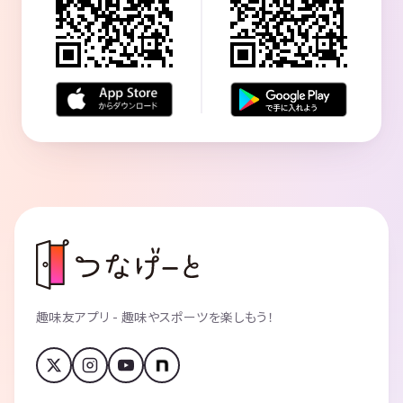
趣味友アプリ - 趣味やスポーツを楽しもう！