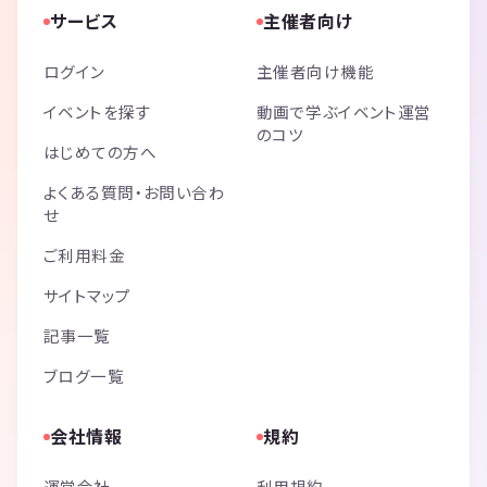
サービス
主催者向け
ログイン
主催者向け機能
イベントを探す
動画で学ぶイベント運営
のコツ
はじめての方へ
よくある質問・お問い合わ
せ
ご利用料金
サイトマップ
記事一覧
ブログ一覧
会社情報
規約
運営会社
利用規約