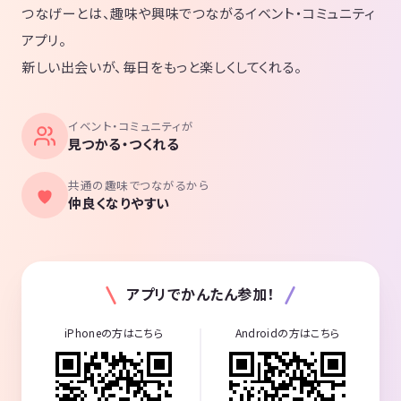
つなげーとは、趣味や興味でつながるイベント・コミュニティ
アプリ。
新しい出会いが、毎日をもっと楽しくしてくれる。
イベント・コミュニティが
見つかる・つくれる
共通の趣味でつながるから
仲良くなりやすい
アプリでかんたん参加！
iPhoneの方はこちら
Androidの方はこちら