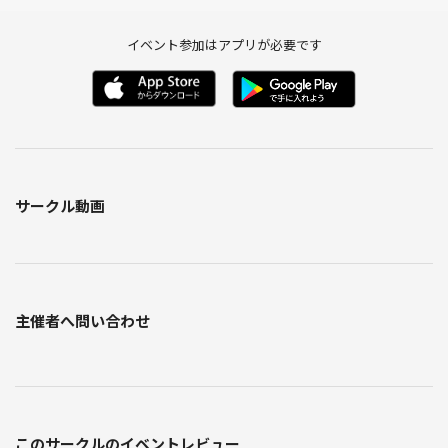
イベント参加はアプリが必要です
サークル動画
主催者へ問い合わせ
このサークルのイベントレビュー