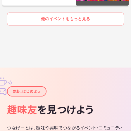
他のイベントをもっと見る
✧
✦
さあ、はじめよう
趣味友
を見つけよう
つなげーとは、趣味や興味でつながるイベント・コミュニティ