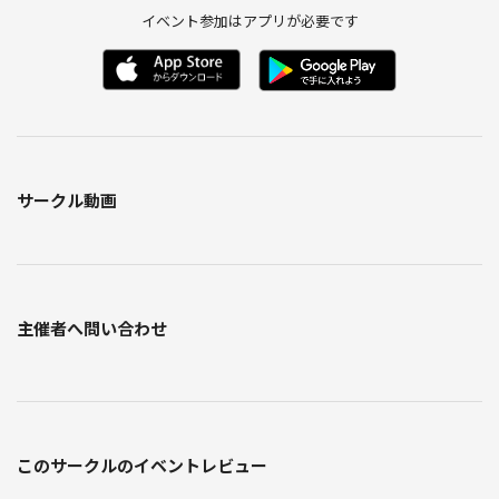
イベント参加はアプリが必要です
サークル動画
主催者へ問い合わせ
このサークルのイベントレビュー