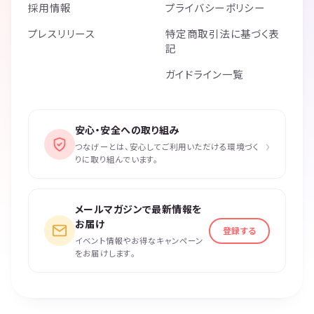
採用情報
プライバシーポリシー
プレスリリース
特定商取引法に基づく表
記
ガイドライン一覧
安心・安全への取り組み
›
つなげーとは、安心してご利用いただける環境づく
りに取り組んでいます。
メールマガジンで最新情報を
お届け
登録する
イベント情報やお得なキャンペーン
をお届けします。