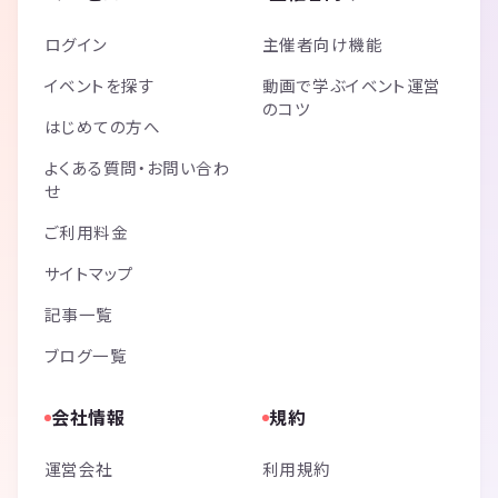
ログイン
主催者向け機能
イベントを探す
動画で学ぶイベント運営
のコツ
はじめての方へ
よくある質問・お問い合わ
せ
ご利用料金
サイトマップ
記事一覧
ブログ一覧
会社情報
規約
運営会社
利用規約