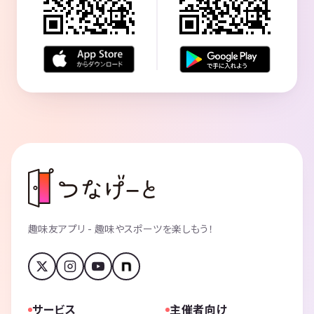
趣味友アプリ - 趣味やスポーツを楽しもう！
サービス
主催者向け