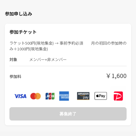
参加申し込み
参加チケット
ラケット500円(現地集金) → 事前予約必須 月の初回の参加時の
み＋1000円(現地集金)
対象
メンバー+非メンバー
￥1,600
参加料
募集終了