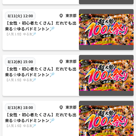
東京都
8/11(火) 12:00
【女性・初心者たくさん】だれでも出
来る☆ゆるバドミントン🏸
【人気１位】ゆる友🏸
東京都
8/12(水) 15:00
【女性・初心者たくさん】だれでも出
来る☆ゆるバドミントン🏸
【人気１位】ゆる友🏸
東京都
8/13(木) 18:00
【女性・初心者たくさん】だれでも出
来る☆ゆるバドミントン🏸
【人気１位】ゆる友🏸