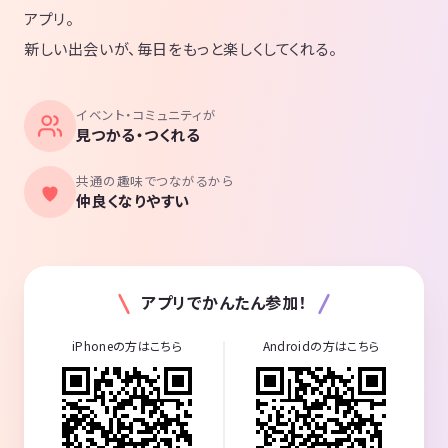
アプリ。
新しい出会いが、毎日をもっと楽しくしてくれる。
イベント・コミュニティが
見つかる・つくれる
共通の趣味でつながるから
仲良くなりやすい
アプリでかんたん参加！
iPhoneの方はこちら
Androidの方はこちら