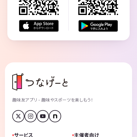
趣味友アプリ - 趣味やスポーツを楽しもう！
サービス
主催者向け