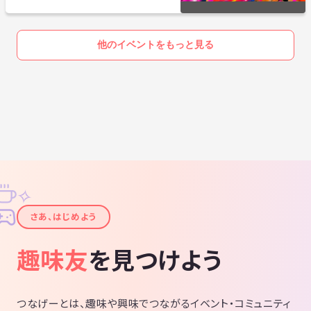
他のイベントをもっと見る
✧
✦
さあ、はじめよう
趣味友
を見つけよう
つなげーとは、趣味や興味でつながるイベント・コミュニティ