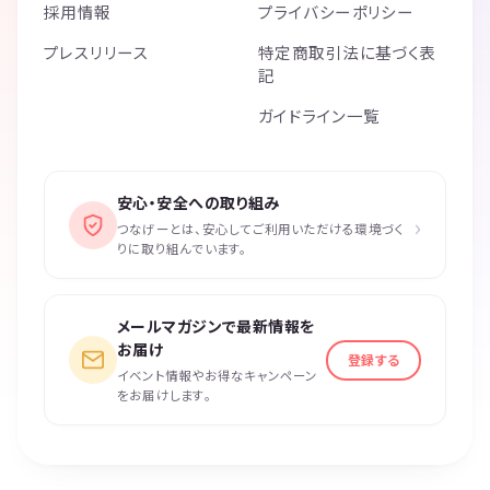
採用情報
プライバシーポリシー
プレスリリース
特定商取引法に基づく表
記
ガイドライン一覧
安心・安全への取り組み
›
つなげーとは、安心してご利用いただける環境づく
りに取り組んでいます。
メールマガジンで最新情報を
お届け
登録する
イベント情報やお得なキャンペーン
をお届けします。