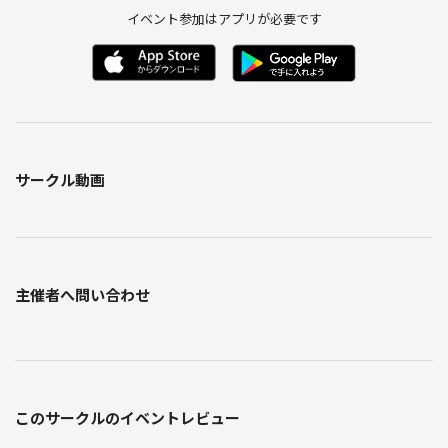
イベント参加はアプリが必要です
サークル動画
主催者へ問い合わせ
このサークルのイベントレビュー