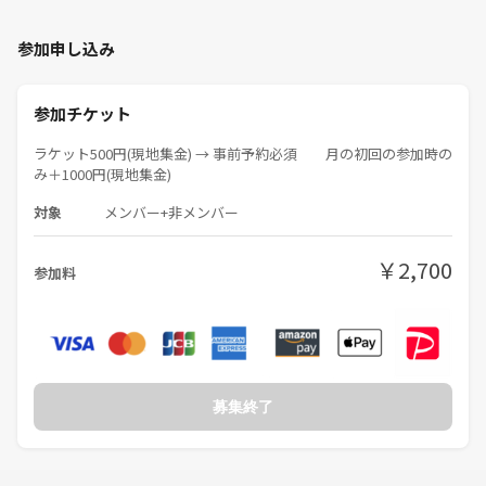
参加申し込み
参加チケット
ラケット500円(現地集金) → 事前予約必須 月の初回の参加時の
み＋1000円(現地集金)
対象
メンバー+非メンバー
￥2,700
参加料
募集終了