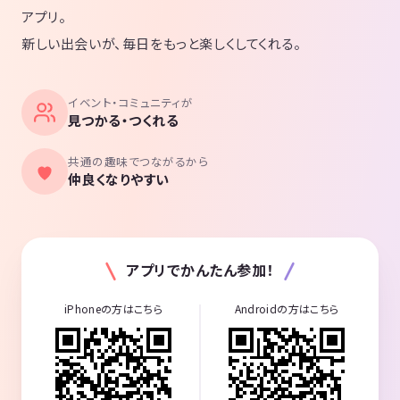
アプリ。
新しい出会いが、毎日をもっと楽しくしてくれる。
イベント・コミュニティが
見つかる・つくれる
共通の趣味でつながるから
仲良くなりやすい
アプリでかんたん参加！
iPhoneの方はこちら
Androidの方はこちら