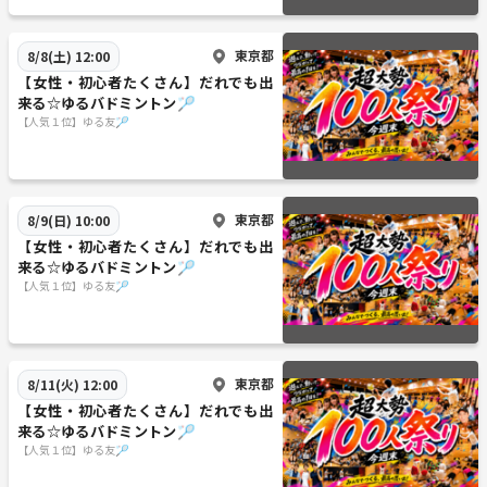
東京都
8/8(土) 12:00
【女性・初心者たくさん】だれでも出
来る☆ゆるバドミントン🏸
【人気１位】ゆる友🏸
東京都
8/9(日) 10:00
【女性・初心者たくさん】だれでも出
来る☆ゆるバドミントン🏸
【人気１位】ゆる友🏸
東京都
8/11(火) 12:00
【女性・初心者たくさん】だれでも出
来る☆ゆるバドミントン🏸
【人気１位】ゆる友🏸