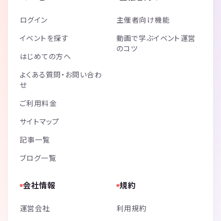
ログイン
主催者向け機能
イベントを探す
動画で学ぶイベント運営
のコツ
はじめての方へ
よくある質問・お問い合わ
せ
ご利用料金
サイトマップ
記事一覧
ブログ一覧
会社情報
規約
運営会社
利用規約