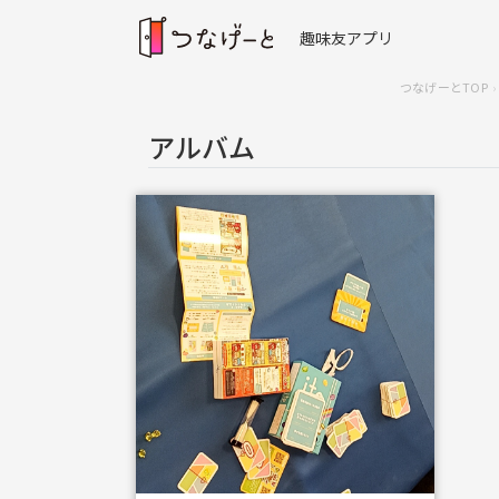
趣味友アプリ
つなげーとTOP
アルバム