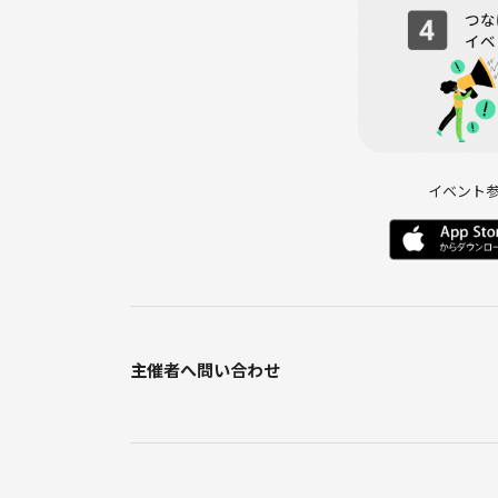
イベント
主催者へ問い合わせ