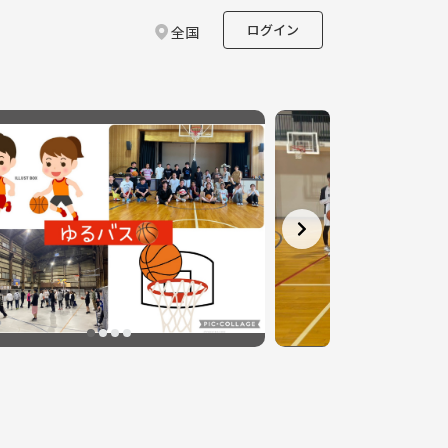
ログイン
全国