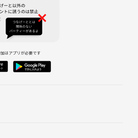
参加はアプリが必要です