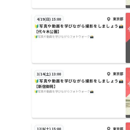
東京都
4/19(日) 15:00
🔰写真や動画を学びながら撮影をしましょう📸
【代々木公園】
🔰写真や動画を学びながらフォトウォーク📸
東京都
3/14(土) 13:00
🔰写真や動画を学びながら撮影をしましょう📸
【新宿御苑】
🔰写真や動画を学びながらフォトウォーク📸
東京都
12/6(土) 15:00