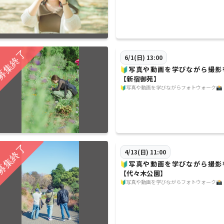
6/1(日) 13:00
🔰写真や動画を学びながら撮影
【新宿御苑】
🔰写真や動画を学びながらフォトウォーク📸
4/13(日) 11:00
🔰写真や動画を学びながら撮影
【代々木公園】
🔰写真や動画を学びながらフォトウォーク📸