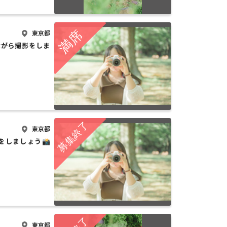
東京都
ながら撮影をしま
東京都
をしましょう📸
東京都