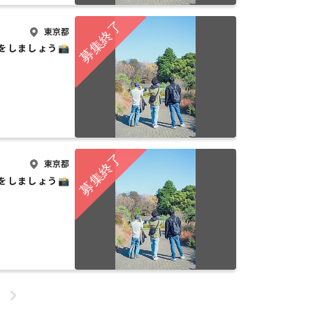
東京都
をしましょう📸
東京都
をしましょう📸