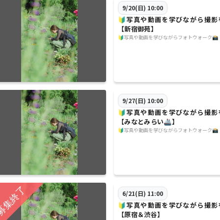
9/20(日) 10:00
🔰写真や動画を学びながら撮影
【新宿御苑】
🔰写真や動画を学びながらフォトウォーク📸
9/27(日) 10:00
🔰写真や動画を学びながら撮影
【みなとみらい🚢】
🔰写真や動画を学びながらフォトウォーク📸
6/21(日) 11:00
🔰写真や動画を学びながら撮影
【原宿＆渋谷】