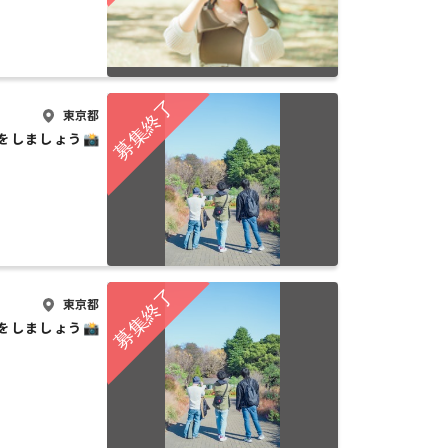
東京都
をしましょう📸
東京都
をしましょう📸