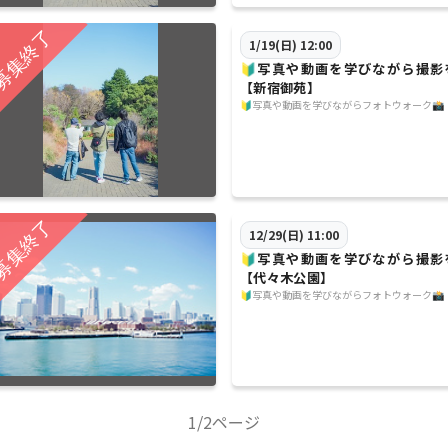
1/19(日) 12:00
🔰写真や動画を学びながら撮影
【新宿御苑】
🔰写真や動画を学びながらフォトウォーク📸
12/29(日) 11:00
🔰写真や動画を学びながら撮影
【代々木公園】
🔰写真や動画を学びながらフォトウォーク📸
1/2ページ