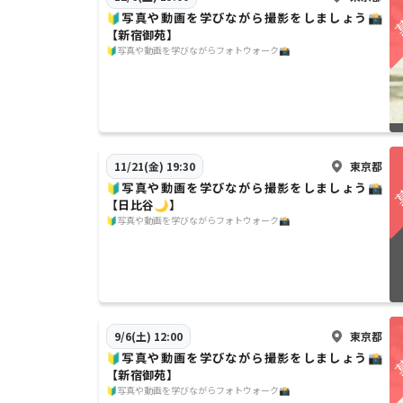
🔰写真や動画を学びながら撮影をしましょう📸
【新宿御苑】
🔰写真や動画を学びながらフォトウォーク📸
東京都
11/21(金) 19:30
🔰写真や動画を学びながら撮影をしましょう📸
【日比谷🌙】
🔰写真や動画を学びながらフォトウォーク📸
東京都
9/6(土) 12:00
🔰写真や動画を学びながら撮影をしましょう📸
【新宿御苑】
🔰写真や動画を学びながらフォトウォーク📸