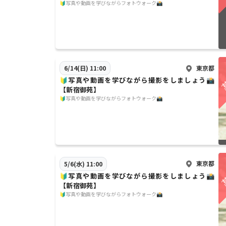
🔰写真や動画を学びながらフォトウォーク📸
東京都
6/14(日) 11:00
🔰写真や動画を学びながら撮影をしましょう📸
【新宿御苑】
🔰写真や動画を学びながらフォトウォーク📸
東京都
5/6(水) 11:00
🔰写真や動画を学びながら撮影をしましょう📸
【新宿御苑】
🔰写真や動画を学びながらフォトウォーク📸