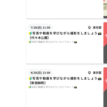
東京都
7/20(日) 11:00
🔰写真や動画を学びながら撮影をしましょう📸
【代々木公園】
🔰写真や動画を学びながらフォトウォーク📸
東京都
4/20(日) 13:00
🔰写真や動画を学びながら撮影をしましょう📸
【新宿御苑】
🔰写真や動画を学びながらフォトウォーク📸