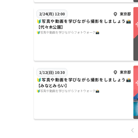
東京都
2/24(月) 12:00
🔰写真や動画を学びながら撮影をしましょう📸
【代々木公園】
🔰写真や動画を学びながらフォトウォーク📸
東京都
1/12(日) 10:30
🔰写真や動画を学びながら撮影をしましょう📸
【みなとみらい】
🔰写真や動画を学びながらフォトウォーク📸