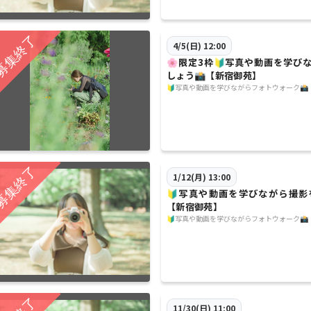
4/5(日) 12:00
🌸限定3枠🔰写真や動画を学び
しょう📸【新宿御苑】
🔰写真や動画を学びながらフォトウォーク📸
1/12(月) 13:00
🔰写真や動画を学びながら撮影
【新宿御苑】
🔰写真や動画を学びながらフォトウォーク📸
11/30(日) 11:00