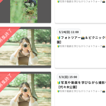
🔰写真や動画を学びながらフォトウォーク📸
5/24(日) 11:00
🔰フォトツアー📸＆ピクニック
園】
🔰写真や動画を学びながらフォトウォーク📸
5/3(日) 15:00
🔰写真や動画を学びながら撮影
【代々木公園】
🔰写真や動画を学びながらフォトウォーク📸