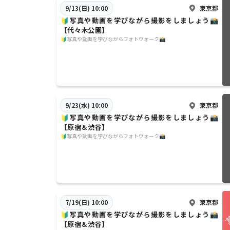
東京都
9/13(日) 10:00
🔰写真や動画を学びながら撮影をしましょう📸
【代々木公園】
🔰写真や動画を学びながらフォトウォーク📸
東京都
9/23(水) 10:00
🔰写真や動画を学びながら撮影をしましょう📸
【原宿＆渋谷】
🔰写真や動画を学びながらフォトウォーク📸
東京都
7/19(日) 10:00
🔰写真や動画を学びながら撮影をしましょう📸
【原宿＆渋谷】