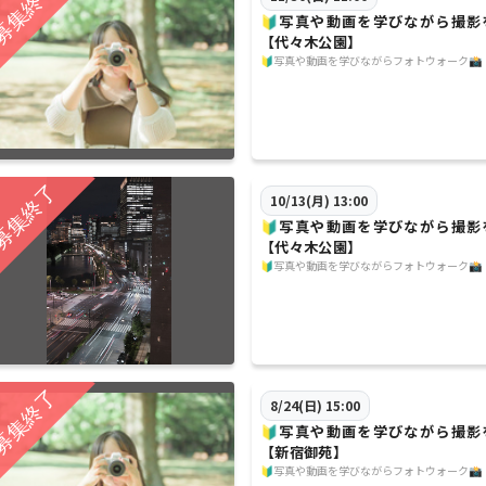
🔰写真や動画を学びながら撮影
【代々木公園】
🔰写真や動画を学びながらフォトウォーク📸
10/13(月) 13:00
🔰写真や動画を学びながら撮影
【代々木公園】
🔰写真や動画を学びながらフォトウォーク📸
8/24(日) 15:00
🔰写真や動画を学びながら撮影
【新宿御苑】
🔰写真や動画を学びながらフォトウォーク📸