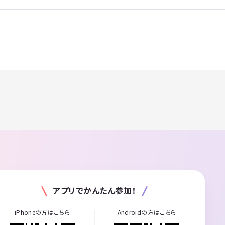
アプリでかんたん参加！
iPhoneの方はこちら
Androidの方はこちら