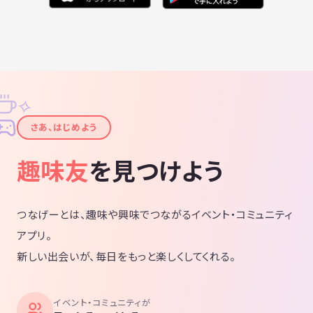
✧
✦
さあ、はじめよう
趣味友
を見つけよう
つなげーとは、趣味や興味でつながるイベント・コミュニティ
アプリ。
新しい出会いが、毎日をもっと楽しくしてくれる。
イベント・コミュニティが