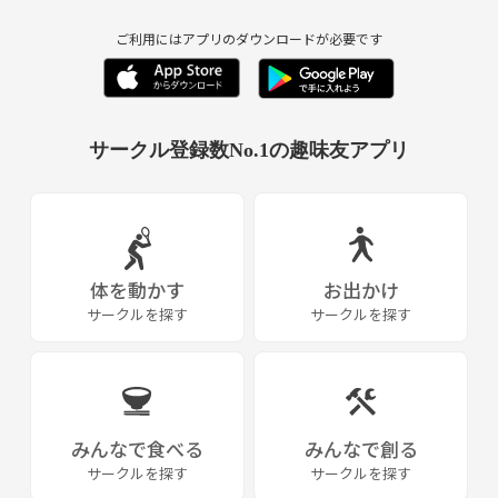
ご利用にはアプリのダウンロードが必要です
サークル登録数No.1の趣味友アプリ
体を動かす
お出かけ
サークルを探す
サークルを探す
みんなで食べる
みんなで創る
サークルを探す
サークルを探す