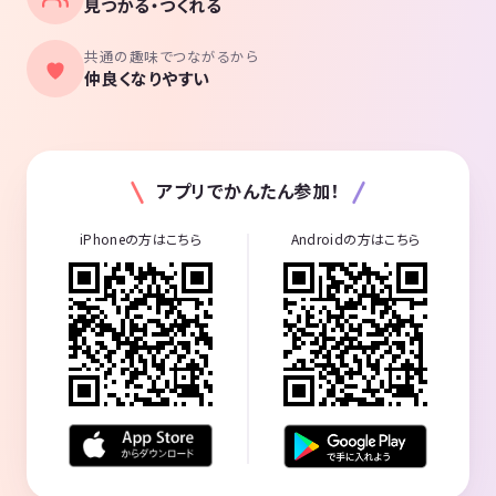
見つかる・つくれる
共通の趣味でつながるから
仲良くなりやすい
アプリでかんたん参加！
iPhoneの方はこちら
Androidの方はこちら