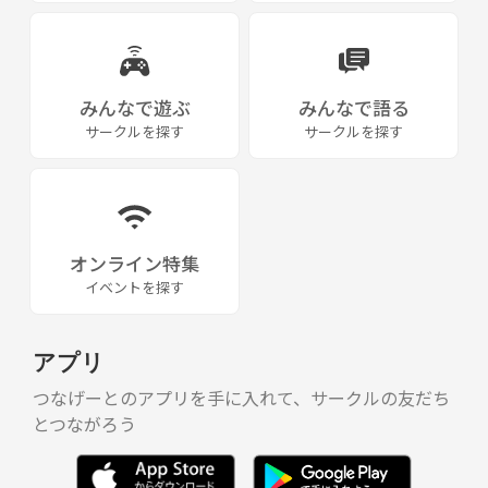
みんなで遊ぶ
みんなで語る
サークルを探す
サークルを探す
オンライン特集
イベントを探す
アプリ
つなげーとのアプリを手に入れて、サークルの友だち
とつながろう