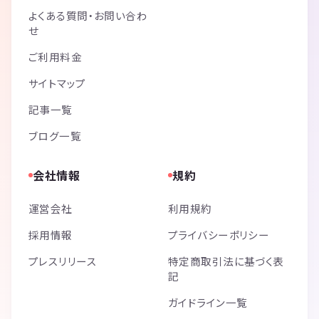
よくある質問・お問い合わ
せ
ご利用料金
サイトマップ
記事一覧
ブログ一覧
会社情報
規約
運営会社
利用規約
採用情報
プライバシーポリシー
プレスリリース
特定商取引法に基づく表
記
ガイドライン一覧