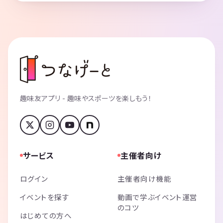
趣味友アプリ - 趣味やスポーツを楽しもう！
サービス
主催者向け
ログイン
主催者向け機能
イベントを探す
動画で学ぶイベント運営
のコツ
はじめての方へ