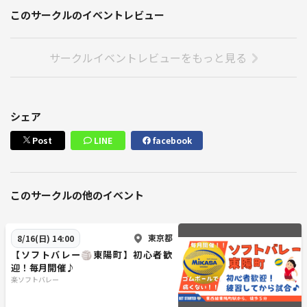
このサークルのイベントレビュー
サークルイベントレビューをもっと見る
シェア
Post
LINE
facebook
このサークルの他のイベント
東京都
8/16(日) 14:00
【ソフトバレー🏐東陽町】初心者歓
迎！毎月開催♪
楽ソフトバレー