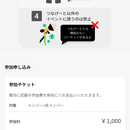
参加申し込み
参加チケット
案内に記載の参加費を現地にてお支払いいただきます。
対象
メンバー+非メンバー
￥1,000
参加料