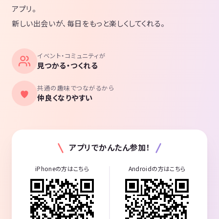
アプリ。
新しい出会いが、毎日をもっと楽しくしてくれる。
イベント・コミュニティが
見つかる・つくれる
共通の趣味でつながるから
仲良くなりやすい
アプリでかんたん参加！
iPhoneの方はこちら
Androidの方はこちら