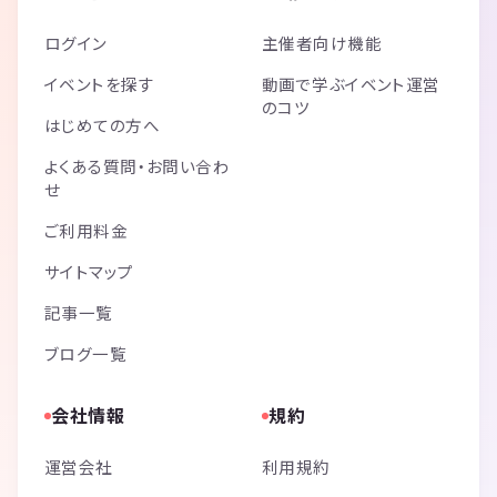
ログイン
主催者向け機能
イベントを探す
動画で学ぶイベント運営
のコツ
はじめての方へ
よくある質問・お問い合わ
せ
ご利用料金
サイトマップ
記事一覧
ブログ一覧
会社情報
規約
運営会社
利用規約