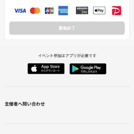
募集終了
イベント参加はアプリが必要です
主催者へ問い合わせ