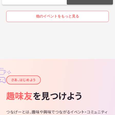
他のイベントをもっと見る
✧
✦
さあ、はじめよう
趣味友
を見つけよう
つなげーとは、趣味や興味でつながるイベント・コミュニティ