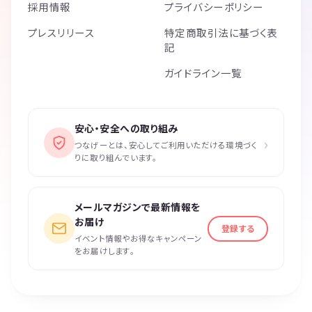
採用情報
プライバシーポリシー
プレスリリース
特定商取引法に基づく表
記
ガイドライン一覧
安心・安全への取り組み
›
つなげーとは、安心してご利用いただける環境づく
りに取り組んでいます。
メールマガジンで最新情報を
お届け
登録する
イベント情報やお得なキャンペーン
をお届けします。