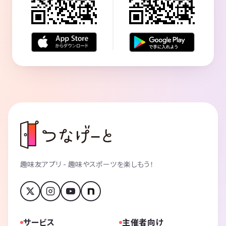
趣味友アプリ - 趣味やスポーツを楽しもう！
サービス
主催者向け