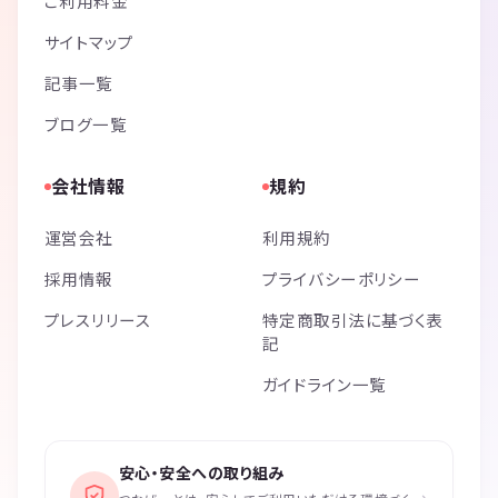
ご利用料金
サイトマップ
記事一覧
ブログ一覧
会社情報
規約
運営会社
利用規約
採用情報
プライバシーポリシー
プレスリリース
特定商取引法に基づく表
記
ガイドライン一覧
安心・安全への取り組み
›