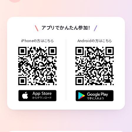
アプリでかんたん参加！
iPhoneの方はこちら
Androidの方はこちら