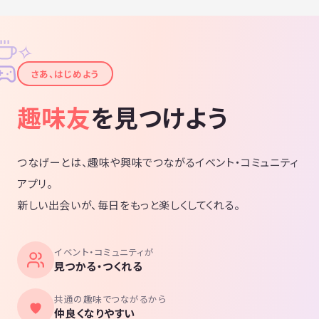
✧
✦
さあ、はじめよう
趣味友
を見つけよう
つなげーとは、趣味や興味でつながるイベント・コミュニティ
アプリ。
新しい出会いが、毎日をもっと楽しくしてくれる。
イベント・コミュニティが
見つかる・つくれる
共通の趣味でつながるから
仲良くなりやすい