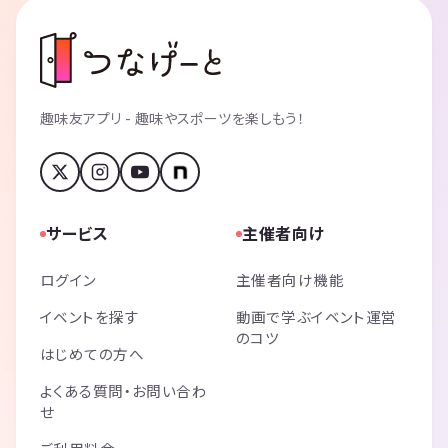
趣味友アプリ - 趣味やスポーツを楽しもう！
サービス
主催者向け
ログイン
主催者向け機能
イベントを探す
動画で学ぶイベント運営
のコツ
はじめての方へ
よくある質問・お問い合わ
せ