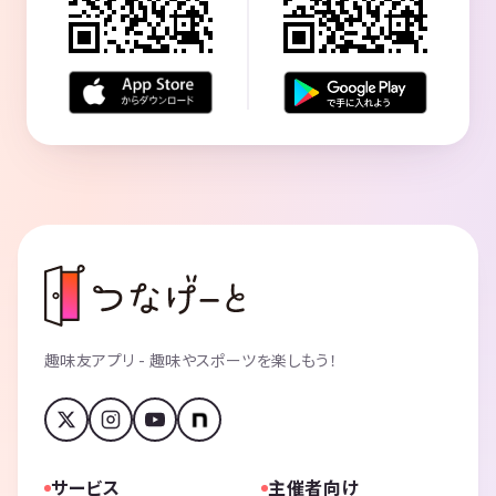
趣味友アプリ - 趣味やスポーツを楽しもう！
サービス
主催者向け