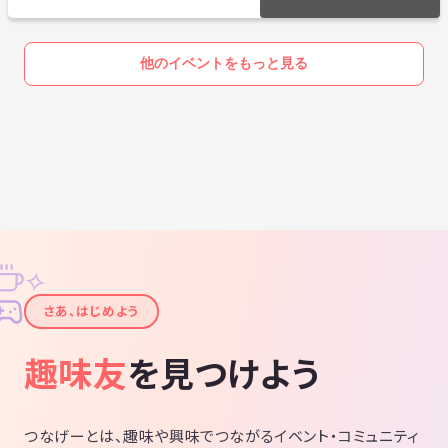
他のイベントをもっと見る
✧
✦
さあ、はじめよう
趣味友
を見つけよう
つなげーとは、趣味や興味でつながるイベント・コミュニティ