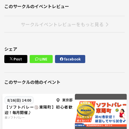
このサークルのイベントレビュー
サークルイベントレビューをもっと見る
シェア
Post
LINE
facebook
このサークルの他のイベント
東京都
8/16(日) 14:00
【ソフトバレー🏐東陽町】初心者歓
迎！毎月開催♪
楽ソフトバレー