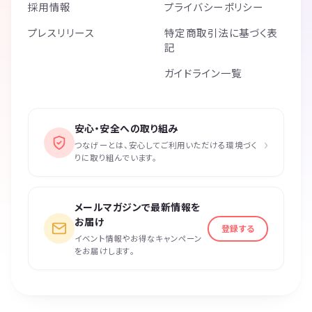
採用情報
プライバシーポリシー
プレスリリース
特定商取引法に基づく表
記
ガイドライン一覧
安心・安全への取り組み
›
つなげーとは、安心してご利用いただける環境づく
りに取り組んでいます。
メールマガジンで最新情報を
お届け
登録する
イベント情報やお得なキャンペーン
をお届けします。