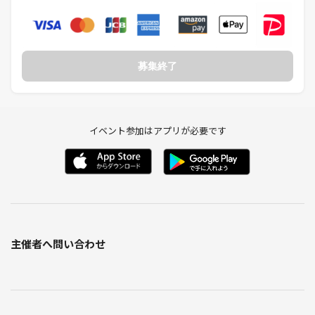
募集終了
イベント参加はアプリが必要です
主催者へ問い合わせ