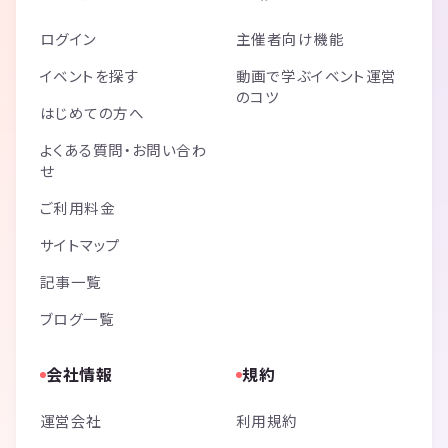
ログイン
主催者向け機能
イベントを探す
動画で学ぶイベント運営
のコツ
はじめての方へ
よくある質問・お問い合わ
せ
ご利用料金
サイトマップ
記事一覧
ブログ一覧
会社情報
規約
運営会社
利用規約