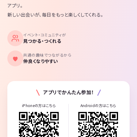
アプリ。
新しい出会いが、毎日をもっと楽しくしてくれる。
イベント・コミュニティが
見つかる・つくれる
共通の趣味でつながるから
仲良くなりやすい
アプリでかんたん参加！
iPhoneの方はこちら
Androidの方はこちら