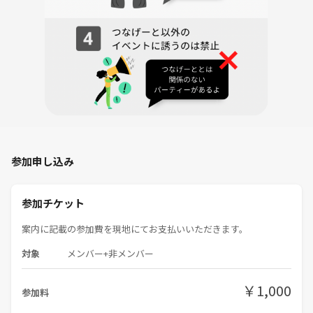
参加申し込み
参加チケット
案内に記載の参加費を現地にてお支払いいただきます。
対象
メンバー+非メンバー
￥1,000
参加料