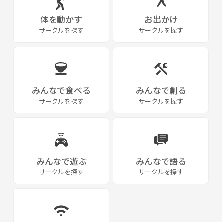
体を動かす
お出かけ
サークルを探す
サークルを探す
みんなで食べる
みんなで創る
サークルを探す
サークルを探す
みんなで遊ぶ
みんなで語る
サークルを探す
サークルを探す