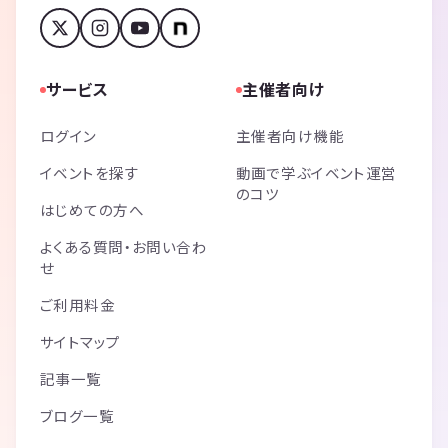
サービス
主催者向け
ログイン
主催者向け機能
イベントを探す
動画で学ぶイベント運営
のコツ
はじめての方へ
よくある質問・お問い合わ
せ
ご利用料金
サイトマップ
記事一覧
ブログ一覧