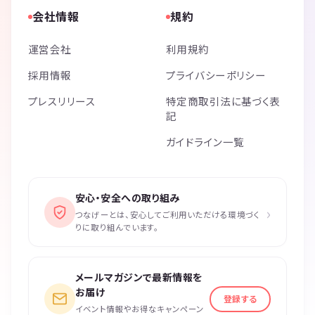
会社情報
規約
運営会社
利用規約
採用情報
プライバシーポリシー
プレスリリース
特定商取引法に基づく表
記
ガイドライン一覧
安心・安全への取り組み
›
つなげーとは、安心してご利用いただける環境づく
りに取り組んでいます。
メールマガジンで最新情報を
お届け
登録する
イベント情報やお得なキャンペーン