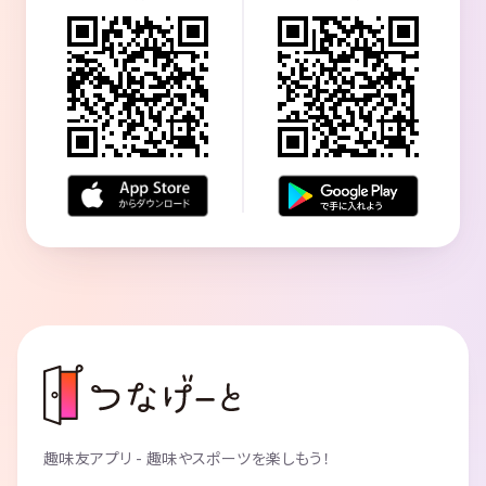
趣味友アプリ - 趣味やスポーツを楽しもう！