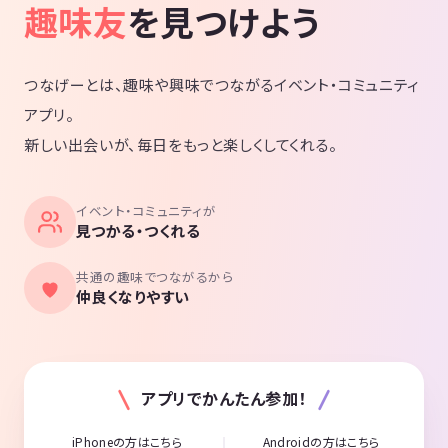
趣味友
を見つけよう
つなげーとは、趣味や興味でつながるイベント・コミュニティ
アプリ。
新しい出会いが、毎日をもっと楽しくしてくれる。
イベント・コミュニティが
見つかる・つくれる
共通の趣味でつながるから
仲良くなりやすい
アプリでかんたん参加！
iPhoneの方はこちら
Androidの方はこちら