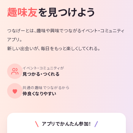
趣味友
を見つけよう
つなげーとは、趣味や興味でつながるイベント・コミュニティ
アプリ。
新しい出会いが、毎日をもっと楽しくしてくれる。
イベント・コミュニティが
見つかる・つくれる
共通の趣味でつながるから
仲良くなりやすい
アプリでかんたん参加！