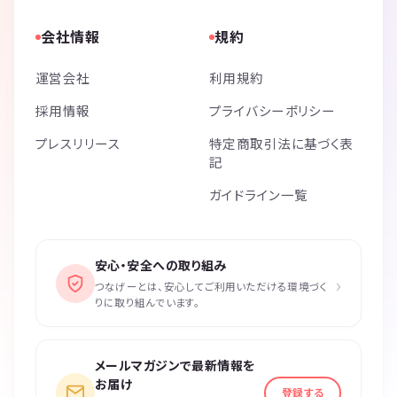
会社情報
規約
運営会社
利用規約
採用情報
プライバシーポリシー
プレスリリース
特定商取引法に基づく表
記
ガイドライン一覧
安心・安全への取り組み
›
つなげーとは、安心してご利用いただける環境づく
りに取り組んでいます。
メールマガジンで最新情報を
お届け
登録する