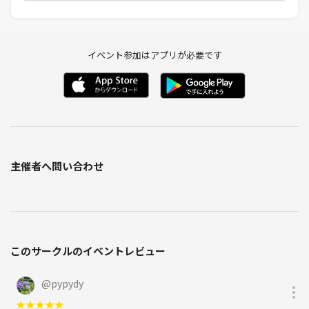
イベント参加はアプリが必要です
主催者へ問い合わせ
このサークルのイベントレビュー
@
pypydy
★
★
★
★
★