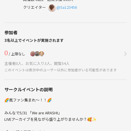
クリエイター
@Sa123456
参加者
3名以上でイベントが実施されます
0
/ 上限なし
主催者0人、お気に入り3人、閲覧54人
このイベントは表示中のユーザー以外に参加者がいる可能性があります
サークルイベントの説明
🌈嵐ファン集まれ〜！！🌈
みんなで5/31 「We are ARASHI」
LIVEアーカイブを見ながら盛り上がりませんか？🥰✨