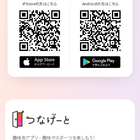
iPhoneの方はこちら
Androidの方はこちら
趣味友アプリ - 趣味やスポーツを楽しもう！