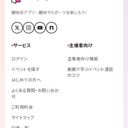
趣味友アプリ - 趣味やスポーツを楽しもう！
サービス
主催者向け
ログイン
主催者向け機能
イベントを探す
動画で学ぶイベント運営
のコツ
はじめての方へ
よくある質問・お問い合わ
せ
ご利用料金
サイトマップ
記事一覧