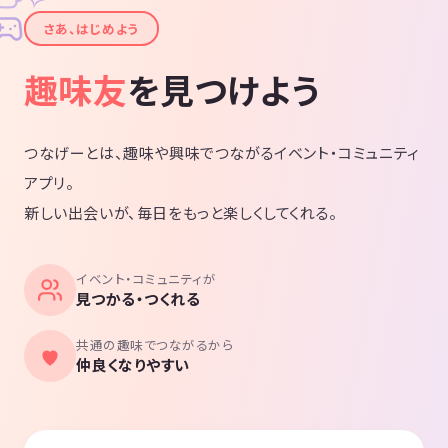
✦
さあ、はじめよう
趣味友
を見つけよう
つなげーとは、趣味や興味でつながるイベント・コミュニティ
アプリ。
新しい出会いが、毎日をもっと楽しくしてくれる。
イベント・コミュニティが
見つかる・つくれる
共通の趣味でつながるから
仲良くなりやすい