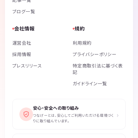
ブログ一覧
会社情報
規約
運営会社
利用規約
採用情報
プライバシーポリシー
プレスリリース
特定商取引法に基づく表
記
ガイドライン一覧
安心・安全への取り組み
›
つなげーとは、安心してご利用いただける環境づく
りに取り組んでいます。