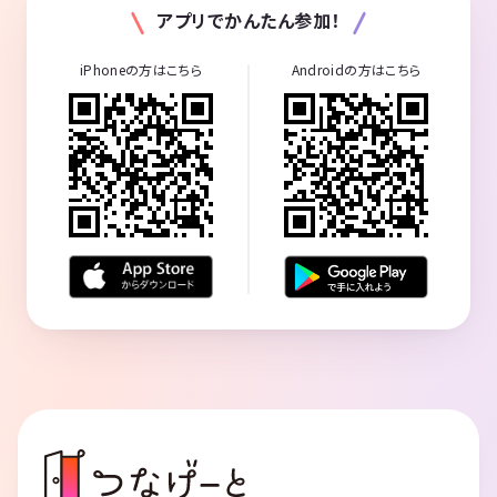
アプリでかんたん参加！
iPhoneの方はこちら
Androidの方はこちら