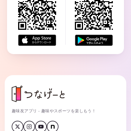
趣味友アプリ - 趣味やスポーツを楽しもう！