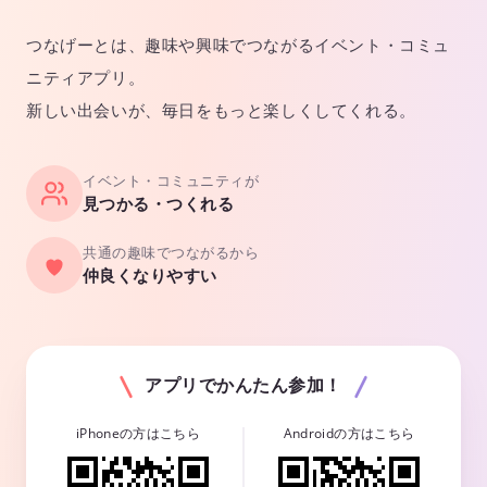
つなげーとは、趣味や興味でつながるイベント・コミュ
ニティアプリ。
新しい出会いが、毎日をもっと楽しくしてくれる。
イベント・コミュニティが
見つかる・つくれる
共通の趣味でつながるから
仲良くなりやすい
アプリでかんたん参加！
iPhoneの方はこちら
Androidの方はこちら