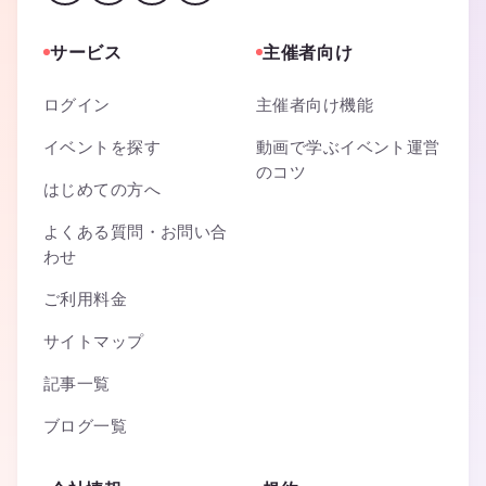
サービス
主催者向け
ログイン
主催者向け機能
イベントを探す
動画で学ぶイベント運営
のコツ
はじめての方へ
よくある質問・お問い合
わせ
ご利用料金
サイトマップ
記事一覧
ブログ一覧