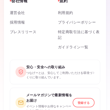
会社情報
規約
運営会社
利用規約
採用情報
プライバシーポリシー
プレスリリース
特定商取引法に基づく表
記
ガイドライン一覧
安心・安全への取り組み
›
つなげーとは、安心してご利用いただける環境づ
くりに取り組んでいます。
メールマガジンで最新情報を
お届け
登録する
イベント情報やお得なキャンペー