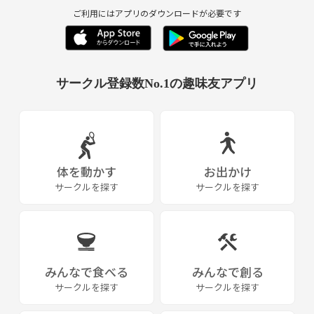
ご利用にはアプリのダウンロードが必要です
サークル登録数No.1の趣味友アプリ
体を動かす
お出かけ
サークルを探す
サークルを探す
みんなで食べる
みんなで創る
サークルを探す
サークルを探す