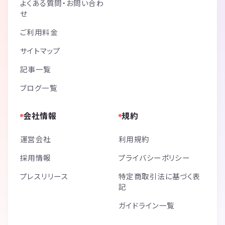
よくある質問・お問い合わ
せ
ご利用料金
サイトマップ
記事一覧
ブログ一覧
会社情報
規約
運営会社
利用規約
採用情報
プライバシーポリシー
プレスリリース
特定商取引法に基づく表
記
ガイドライン一覧