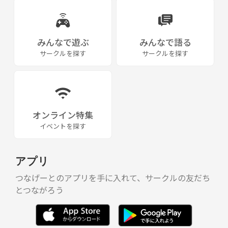
みんなで遊ぶ
みんなで語る
サークルを探す
サークルを探す
オンライン特集
イベントを探す
アプリ
つなげーとのアプリを手に入れて、サークルの友だち
とつながろう