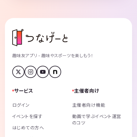
趣味友アプリ - 趣味やスポーツを楽しもう！
サービス
主催者向け
ログイン
主催者向け機能
イベントを探す
動画で学ぶイベント運営
のコツ
はじめての方へ