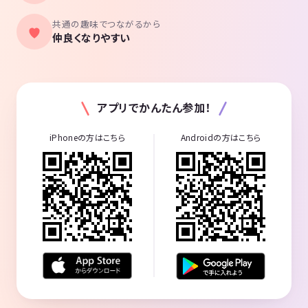
共通の趣味でつながるから
仲良くなりやすい
アプリでかんたん参加！
iPhoneの方はこちら
Androidの方はこちら