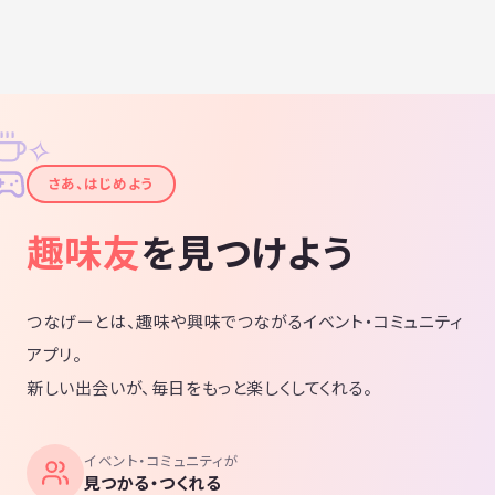
✧
✦
さあ、はじめよう
趣味友
を見つけよう
つなげーとは、趣味や興味でつながるイベント・コミュニティ
アプリ。
新しい出会いが、毎日をもっと楽しくしてくれる。
イベント・コミュニティが
見つかる・つくれる