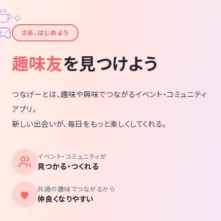
✧
✦
さあ、はじめよう
趣味友
を見つけよう
つなげーとは、趣味や興味でつながるイベント・コミュニティ
アプリ。
新しい出会いが、毎日をもっと楽しくしてくれる。
イベント・コミュニティが
見つかる・つくれる
共通の趣味でつながるから
仲良くなりやすい