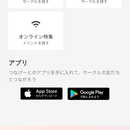
サークルを探す
サークルを探す
オンライン特集
イベントを探す
アプリ
つなげーとのアプリを手に入れて、サークルの友だち
とつながろう