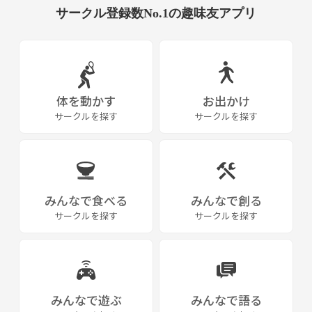
サークル登録数No.1の趣味友アプリ
体を動かす
お出かけ
サークルを探す
サークルを探す
みんなで食べる
みんなで創る
サークルを探す
サークルを探す
みんなで遊ぶ
みんなで語る