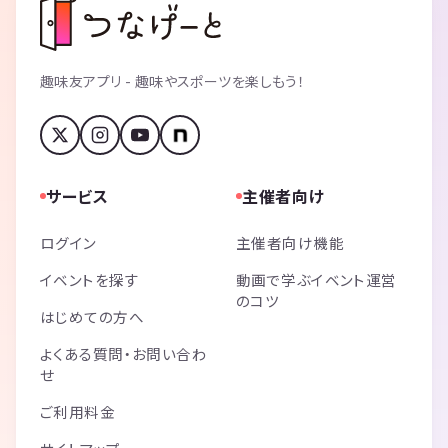
趣味友アプリ - 趣味やスポーツを楽しもう！
サービス
主催者向け
ログイン
主催者向け機能
イベントを探す
動画で学ぶイベント運営
のコツ
はじめての方へ
よくある質問・お問い合わ
せ
ご利用料金