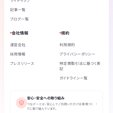
サイトマップ
記事一覧
ブログ一覧
会社情報
規約
運営会社
利用規約
採用情報
プライバシーポリシー
プレスリリース
特定商取引法に基づく表
記
ガイドライン一覧
安心・安全への取り組み
›
つなげーとは、安心してご利用いただける環境づく
りに取り組んでいます。