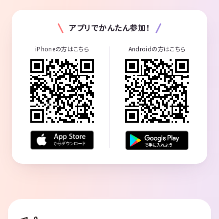
アプリでかんたん参加！
iPhoneの方はこちら
Androidの方はこちら