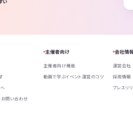
すい
主催者向け
会社情
主催者向け機能
運営会社
す
動画で学ぶイベント運営のコツ
採用情報
方へ
プレスリ
・お問い合わせ