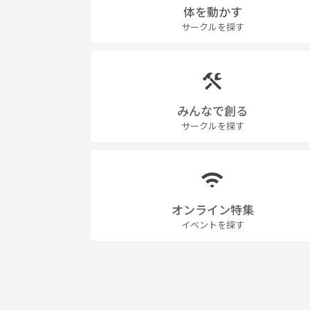
体を動かす
サークルを探す
みんなで創る
サークルを探す
オンライン特集
イベントを探す