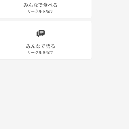
みんなで食べる
サークルを探す
みんなで語る
サークルを探す