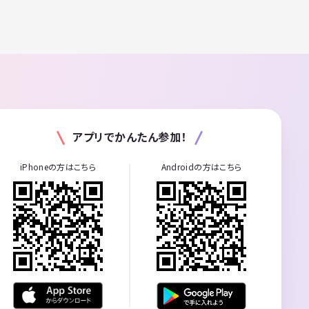
アプリでかんたん参加！
iPhoneの方はこちら
Androidの方はこちら