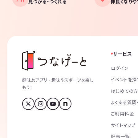
見つかる・つくれる
仲良くなりや
サービス
ログイン
イベントを探
趣味友アプリ - 趣味やスポーツを楽し
もう！
はじめての
よくある質問
ご利用料金
サイトマップ
記事一覧