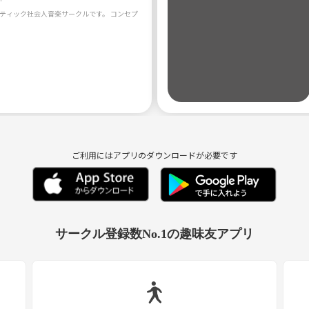
ご利用にはアプリのダウンロードが必要です
サークル登録数No.1の趣味友アプリ