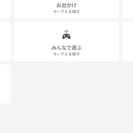
お出かけ
サークルを探す
みんなで遊ぶ
サークルを探す