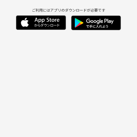
ご利用にはアプリのダウンロードが必要です
🤗✨