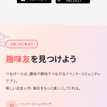
✧
✦
さあ、はじめよう
趣味友
を見つけよう
つなげーとは、趣味や興味でつながるイベント・コミュニティ
アプリ。
新しい出会いが、毎日をもっと楽しくしてくれる。
イベント・コミュニティが