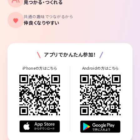
見つかる・つくれる
共通の趣味でつながるから
仲良くなりやすい
アプリでかんたん参加！
iPhoneの方はこちら
Androidの方はこちら