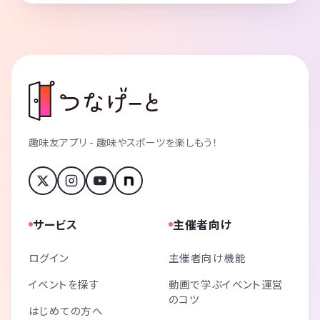
趣味友アプリ - 趣味やスポーツを楽しもう！
サービス
主催者向け
ログイン
主催者向け機能
イベントを探す
動画で学ぶイベント運営
のコツ
はじめての方へ