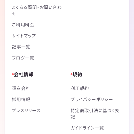
よくある質問・お問い合わ
せ
ご利用料金
サイトマップ
記事一覧
ブログ一覧
会社情報
規約
運営会社
利用規約
採用情報
プライバシーポリシー
プレスリリース
特定商取引法に基づく表
記
ガイドライン一覧