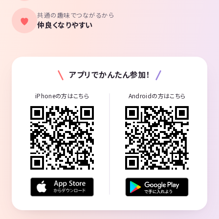
共通の趣味でつながるから
仲良くなりやすい
アプリでかんたん参加！
iPhoneの方はこちら
Androidの方はこちら