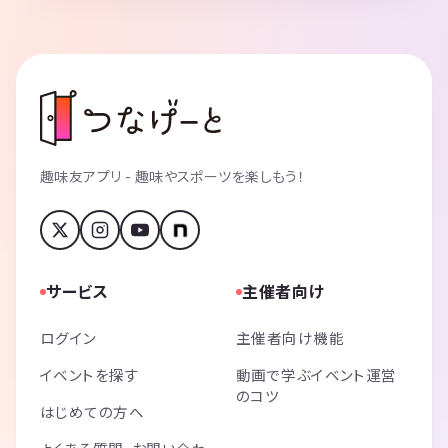
趣味友アプリ - 趣味やスポーツを楽しもう！
サービス
主催者向け
ログイン
主催者向け機能
イベントを探す
動画で学ぶイベント運営
のコツ
はじめての方へ