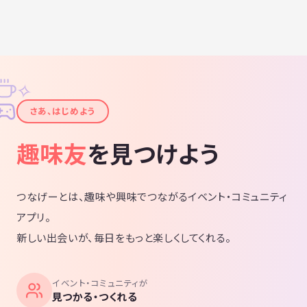
✧
✦
さあ、はじめよう
趣味友
を見つけよう
つなげーとは、趣味や興味でつながるイベント・コミュニティ
アプリ。
新しい出会いが、毎日をもっと楽しくしてくれる。
イベント・コミュニティが
見つかる・つくれる