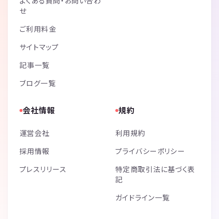
よくある質問・お問い合わ
せ
ご利用料金
サイトマップ
記事一覧
ブログ一覧
会社情報
規約
運営会社
利用規約
採用情報
プライバシーポリシー
プレスリリース
特定商取引法に基づく表
記
ガイドライン一覧