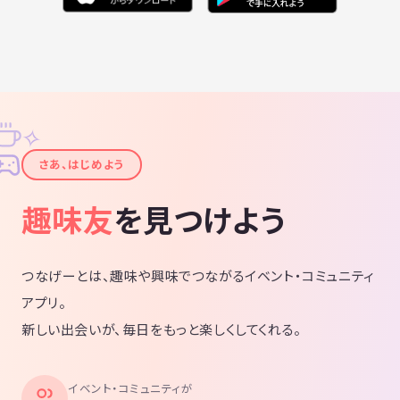
✧
✦
さあ、はじめよう
趣味友
を見つけよう
つなげーとは、趣味や興味でつながるイベント・コミュニティ
アプリ。
新しい出会いが、毎日をもっと楽しくしてくれる。
イベント・コミュニティが