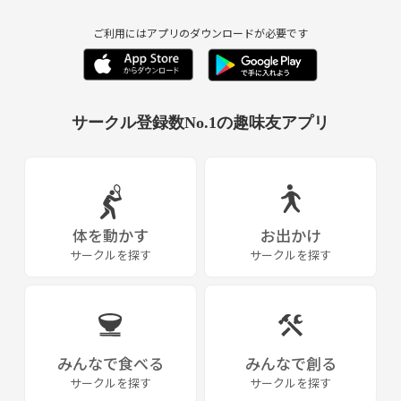
ご利用にはアプリのダウンロードが必要です
サークル登録数No.1の趣味友アプリ
体を動かす
お出かけ
サークルを探す
サークルを探す
みんなで食べる
みんなで創る
サークルを探す
サークルを探す