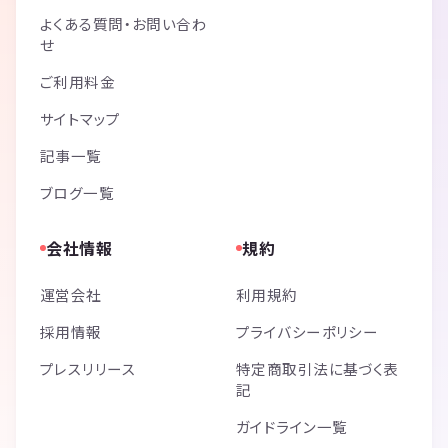
よくある質問・お問い合わ
せ
ご利用料金
サイトマップ
記事一覧
ブログ一覧
会社情報
規約
運営会社
利用規約
採用情報
プライバシーポリシー
プレスリリース
特定商取引法に基づく表
記
ガイドライン一覧