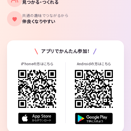
見つかる・つくれる
共通の趣味でつながるから
仲良くなりやすい
アプリでかんたん参加！
iPhoneの方はこちら
Androidの方はこちら