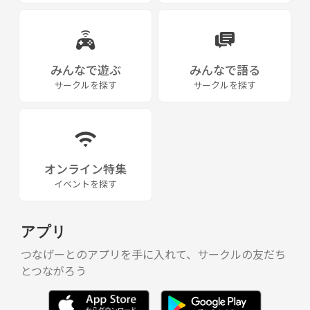
みんなで遊ぶ
みんなで語る
サークルを探す
サークルを探す
オンライン特集
イベントを探す
アプリ
つなげーとのアプリを手に入れて、サークルの友だち
とつながろう