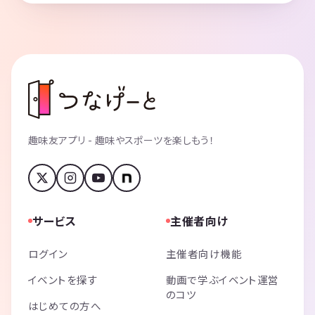
趣味友アプリ - 趣味やスポーツを楽しもう！
サービス
主催者向け
ログイン
主催者向け機能
イベントを探す
動画で学ぶイベント運営
のコツ
はじめての方へ