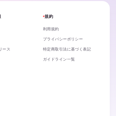
報
規約
利用規約
プライバシーポリシー
リース
特定商取引法に基づく表記
ガイドライン一覧