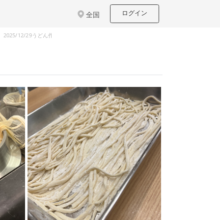
ログイン
全国
2025/12/29うどん作り体験