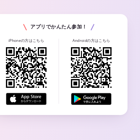
アプリでかんたん参加！
iPhoneの方はこちら
Androidの方はこちら