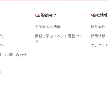
主催者向け
会社情
主催者向け機能
運営会社
探す
動画で学ぶイベント運営のコ
採用情報
ツ
方へ
プレスリ
問・お問い合わせ
プ