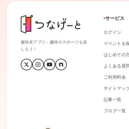
サービス
ログイン
趣味友アプリ - 趣味やスポーツを楽
イベントを
しもう！
はじめての
よくある質
ご利用料金
サイトマッ
記事一覧
ブログ一覧