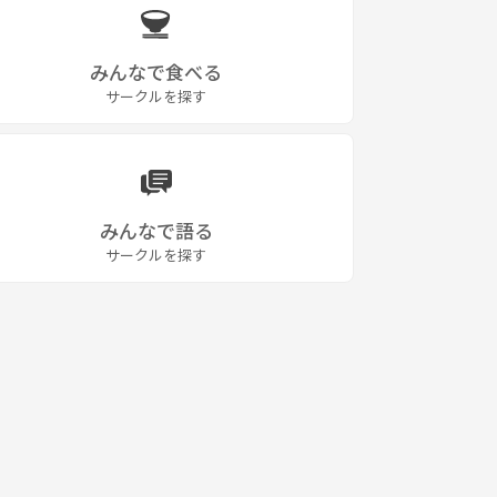
みんなで食べる
サークルを探す
みんなで語る
サークルを探す