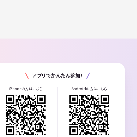
アプリでかんたん参加！
iPhoneの方はこちら
Androidの方はこちら