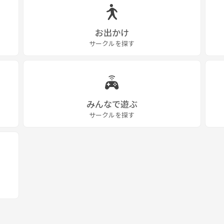
お出かけ
サークルを探す
みんなで遊ぶ
サークルを探す