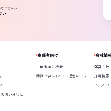
つながるから
すい
主催者向け
会社情
主催者向け機能
運営会社
す
動画で学ぶイベント運営のコツ
採用情報
方へ
プレスリ
・お問い合わせ