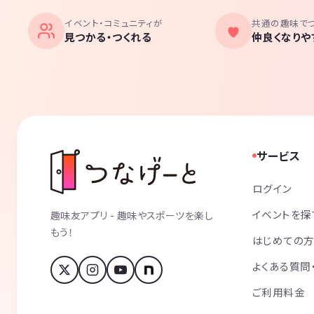
イベント・コミュニティが
共通の趣味で
見つかる・つくれる
仲良くなりや
サービス
ログイン
イベントを探
趣味友アプリ - 趣味やスポーツを楽し
もう！
はじめての
よくある質問
ご利用料金