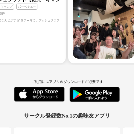
キャンプ
バーベキュー
95件
ご利用にはアプリのダウンロードが必要です
サークル登録数No.1の趣味友アプリ