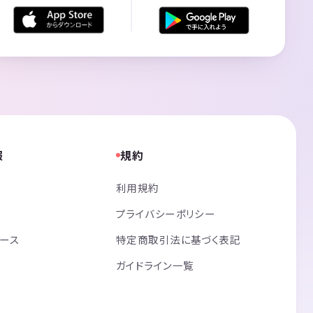
報
規約
利用規約
プライバシーポリシー
リース
特定商取引法に基づく表記
ガイドライン一覧