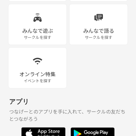
みんなで遊ぶ
みんなで語る
サークルを探す
サークルを探す
オンライン特集
イベントを探す
アプリ
つなげーとのアプリを手に入れて、サークルの友だち
とつながろう