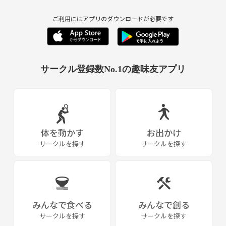
ご利用にはアプリのダウンロードが必要です
サークル登録数No.1の趣味友アプリ
体を動かす
お出かけ
サークルを探す
サークルを探す
みんなで食べる
みんなで創る
サークルを探す
サークルを探す