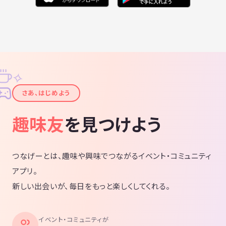
✧
✦
さあ、はじめよう
趣味友
を見つけよう
つなげーとは、趣味や興味でつながるイベント・コミュニティ
アプリ。
新しい出会いが、毎日をもっと楽しくしてくれる。
イベント・コミュニティが