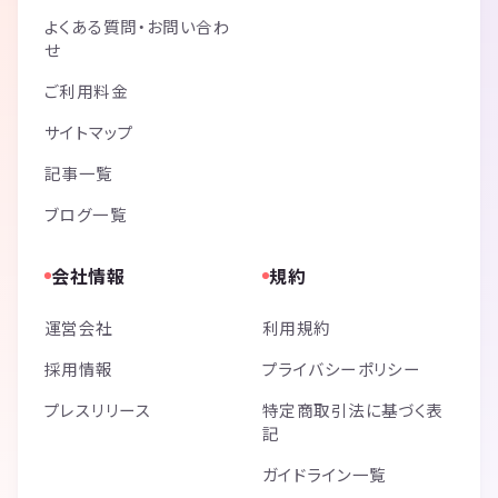
よくある質問・お問い合わ
せ
ご利用料金
サイトマップ
記事一覧
ブログ一覧
会社情報
規約
運営会社
利用規約
採用情報
プライバシーポリシー
プレスリリース
特定商取引法に基づく表
記
ガイドライン一覧