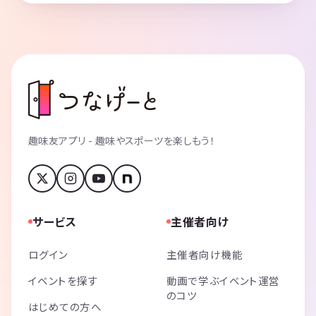
趣味友アプリ - 趣味やスポーツを楽しもう！
サービス
主催者向け
ログイン
主催者向け機能
イベントを探す
動画で学ぶイベント運営
のコツ
はじめての方へ