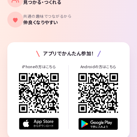
見つかる・つくれる
共通の趣味でつながるから
仲良くなりやすい
アプリでかんたん参加！
iPhoneの方はこちら
Androidの方はこちら