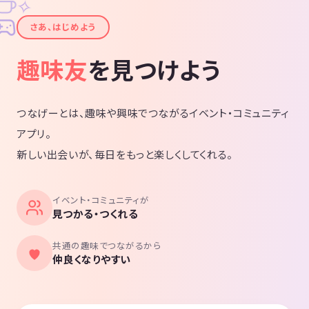
✧
✦
さあ、はじめよう
趣味友
を見つけよう
つなげーとは、趣味や興味でつながるイベント・コミュニティ
アプリ。
新しい出会いが、毎日をもっと楽しくしてくれる。
イベント・コミュニティが
見つかる・つくれる
共通の趣味でつながるから
仲良くなりやすい