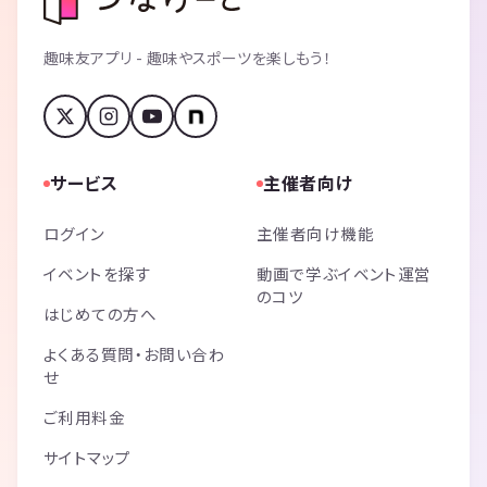
趣味友アプリ - 趣味やスポーツを楽しもう！
サービス
主催者向け
ログイン
主催者向け機能
イベントを探す
動画で学ぶイベント運営
のコツ
はじめての方へ
よくある質問・お問い合わ
せ
ご利用料金
サイトマップ