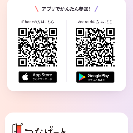
アプリでかんたん参加！
iPhoneの方はこちら
Androidの方はこちら