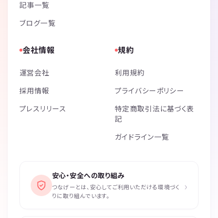
記事一覧
ブログ一覧
会社情報
規約
運営会社
利用規約
採用情報
プライバシーポリシー
プレスリリース
特定商取引法に基づく表
記
ガイドライン一覧
安心・安全への取り組み
›
つなげーとは、安心してご利用いただける環境づく
りに取り組んでいます。