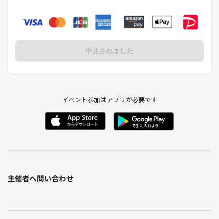
中止されました
イベント参加はアプリが必要です
主催者へ問い合わせ