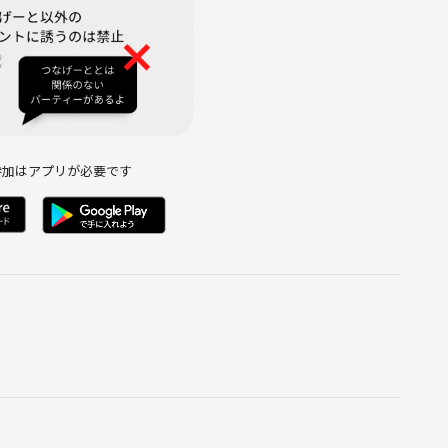
参加はアプリが必要です