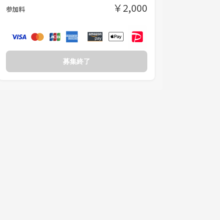
￥2,000
参加料
募集終了