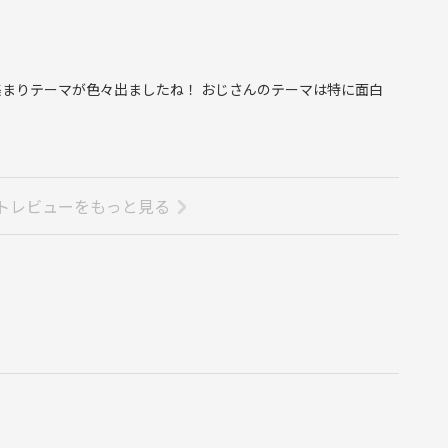
まりテーマが色々出ましたね！ おじさんのテーマは特に面白
^
トレビューをもっと見る