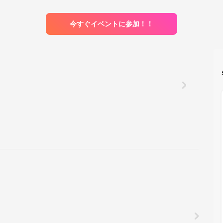
今すぐイベントに参加！！