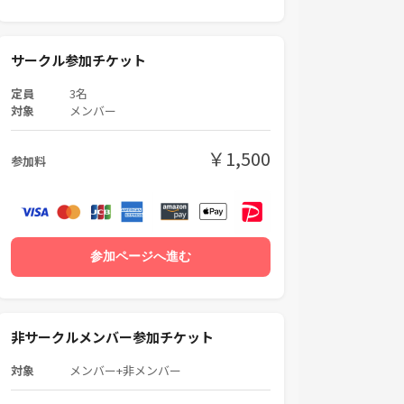
サークル参加チケット
定員
3名
対象
メンバー
￥1,500
参加料
参加ページへ進む
非サークルメンバー参加チケット
対象
メンバー+非メンバー