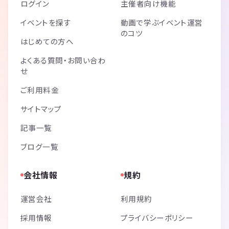
ログイン
主催者向け機能
イベントを探す
動画で学ぶイベント運営
のコツ
はじめての方へ
よくある質問・お問い合わ
せ
ご利用料金
サイトマップ
記事一覧
ブログ一覧
会社情報
規約
運営会社
利用規約
採用情報
プライバシーポリシー