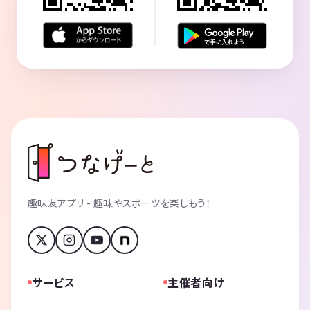
趣味友アプリ - 趣味やスポーツを楽しもう！
サービス
主催者向け