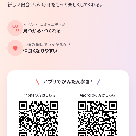
新しい出会いが、毎日をもっと楽しくしてくれる。
イベント・コミュニティが
見つかる・つくれる
共通の趣味でつながるから
仲良くなりやすい
アプリでかんたん参加！
iPhoneの方はこちら
Androidの方はこちら