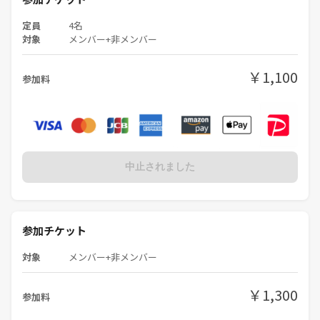
定員
4名
対象
メンバー+非メンバー
￥1,100
参加料
中止されました
参加チケット
対象
メンバー+非メンバー
￥1,300
参加料