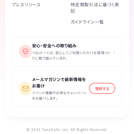
プレスリリース
特定商取引法に基づく表
記
ガイドライン一覧
安心・安全への取り組み
›
つなげーとは、安心してご利用いただける環境づく
りに取り組んでいます。
メールマガジンで最新情報を
お届け
登録する
イベント情報やお得なキャンペーン
をお届けします。
© 2026 TunaGate, Inc. All Rights Reserved.