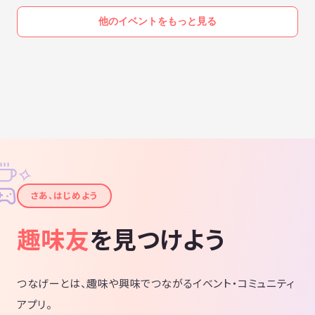
他のイベントをもっと見る
✧
✦
さあ、はじめよう
趣味友
を見つけよう
つなげーとは、趣味や興味でつながるイベント・コミュニティ
アプリ。