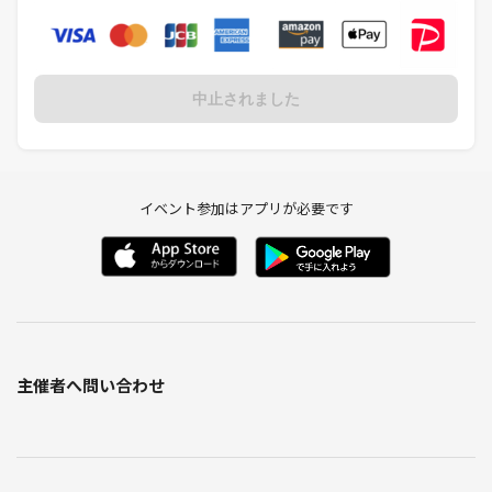
中止されました
イベント参加はアプリが必要です
主催者へ問い合わせ