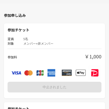
参加申し込み
参加チケット
定員
5名
対象
メンバー+非メンバー
￥1,000
参加料
中止されました
参加チケット