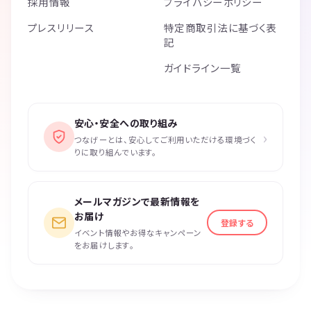
採用情報
プライバシーポリシー
プレスリリース
特定商取引法に基づく表
記
ガイドライン一覧
安心・安全への取り組み
›
つなげーとは、安心してご利用いただける環境づく
りに取り組んでいます。
メールマガジンで最新情報を
お届け
登録する
イベント情報やお得なキャンペーン
をお届けします。