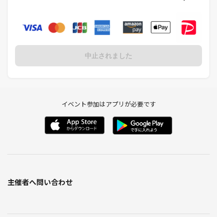
中止されました
イベント参加はアプリが必要です
主催者へ問い合わせ