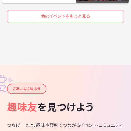
他のイベントをもっと見る
✧
✦
さあ、はじめよう
趣味友
を見つけよう
つなげーとは、趣味や興味でつながるイベント・コミュニティ