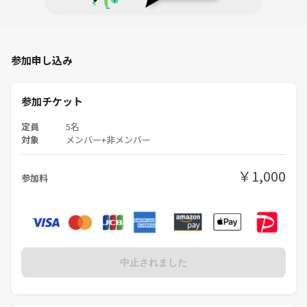
参加申し込み
参加チケット
定員
5名
対象
メンバー+非メンバー
￥1,000
参加料
中止されました