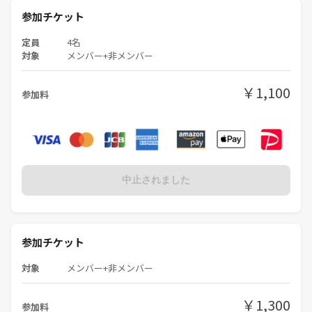
参加チケット
定員
4名
対象
メンバー+非メンバー
￥1,100
参加料
中止されました
参加チケット
対象
メンバー+非メンバー
￥1,300
参加料