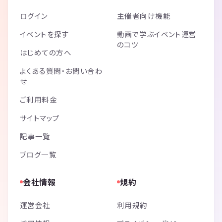
ログイン
主催者向け機能
イベントを探す
動画で学ぶイベント運営
のコツ
はじめての方へ
よくある質問・お問い合わ
せ
ご利用料金
サイトマップ
記事一覧
ブログ一覧
会社情報
規約
運営会社
利用規約