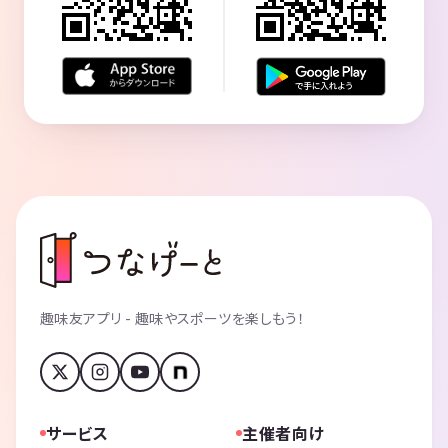
趣味友アプリ - 趣味やスポーツを楽しもう！
サービス
主催者向け