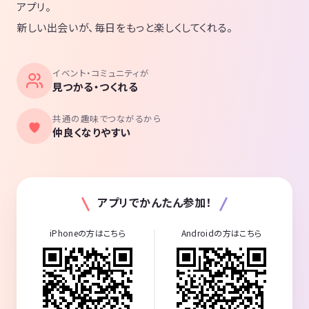
アプリ。
新しい出会いが、毎日をもっと楽しくしてくれる。
イベント・コミュニティが
見つかる・つくれる
共通の趣味でつながるから
仲良くなりやすい
アプリでかんたん参加！
iPhoneの方はこちら
Androidの方はこちら