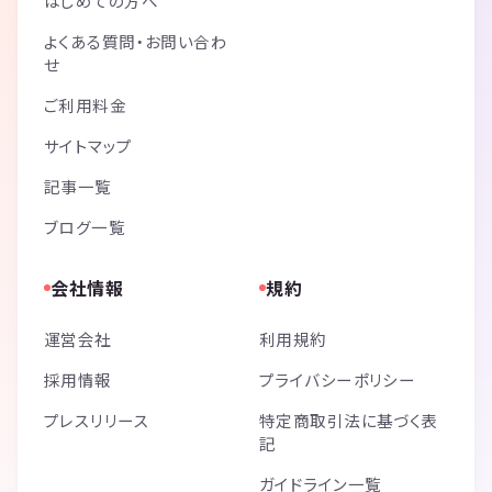
はじめての方へ
よくある質問・お問い合わ
せ
ご利用料金
サイトマップ
記事一覧
ブログ一覧
会社情報
規約
運営会社
利用規約
採用情報
プライバシーポリシー
プレスリリース
特定商取引法に基づく表
記
ガイドライン一覧