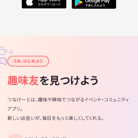
✧
✦
さあ、はじめよう
趣味友
を見つけよう
つなげーとは、趣味や興味でつながるイベント・コミュニティ
アプリ。
新しい出会いが、毎日をもっと楽しくしてくれる。