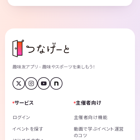
趣味友アプリ - 趣味やスポーツを楽しもう！
サービス
主催者向け
ログイン
主催者向け機能
イベントを探す
動画で学ぶイベント運営
のコツ