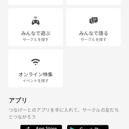
みんなで遊ぶ
みんなで語る
サークルを探す
サークルを探す
オンライン特集
イベントを探す
アプリ
つなげーとのアプリを手に入れて、サークルの友だち
とつながろう