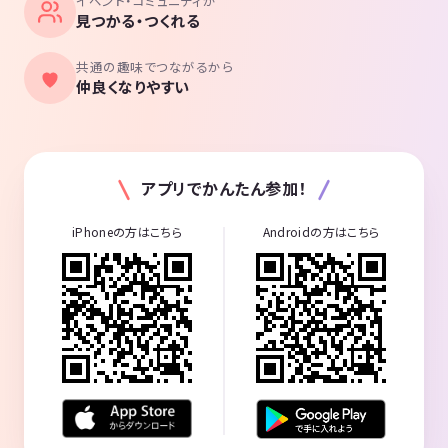
イベント・コミュニティが
見つかる・つくれる
共通の趣味でつながるから
仲良くなりやすい
アプリでかんたん参加！
iPhoneの方はこちら
Androidの方はこちら