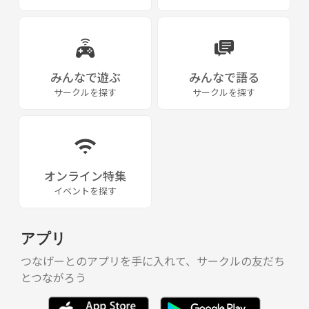
みんなで遊ぶ
みんなで語る
サークルを探す
サークルを探す
オンライン特集
イベントを探す
アプリ
つなげーとのアプリを手に入れて、サークルの友だち
とつながろう