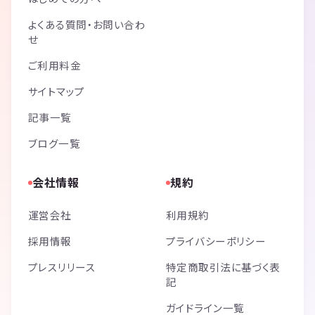
よくある質問・お問い合わ
せ
ご利用料金
サイトマップ
記事一覧
ブログ一覧
会社情報
規約
運営会社
利用規約
採用情報
プライバシーポリシー
プレスリリース
特定商取引法に基づく表
記
ガイドライン一覧