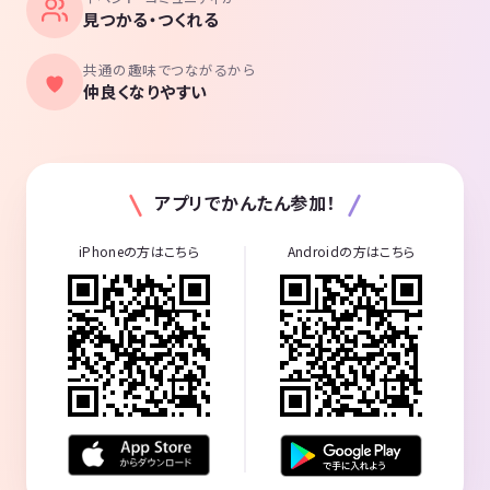
見つかる・つくれる
共通の趣味でつながるから
仲良くなりやすい
アプリでかんたん参加！
iPhoneの方はこちら
Androidの方はこちら