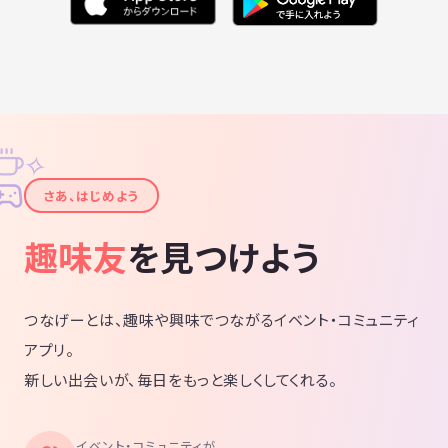
✧
✦
さあ、はじめよう
趣味友
を見つけよう
つなげーとは、趣味や興味でつながるイベント・コミュニティ
アプリ。
新しい出会いが、毎日をもっと楽しくしてくれる。
イベント・コミュニティが