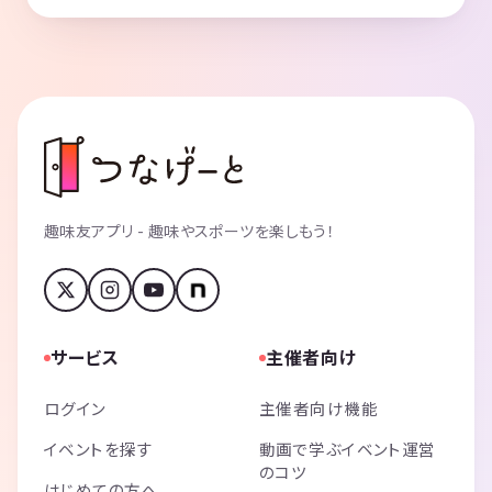
趣味友アプリ - 趣味やスポーツを楽しもう！
サービス
主催者向け
ログイン
主催者向け機能
イベントを探す
動画で学ぶイベント運営
のコツ
はじめての方へ