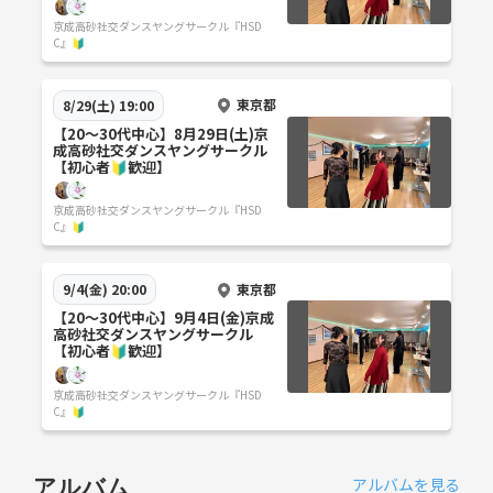
京成高砂社交ダンスヤングサークル『HSD
C』🔰
東京都
8/29(土) 19:00
【20〜30代中心】8月29日(土)京
成高砂社交ダンスヤングサークル
【初心者🔰歓迎】
京成高砂社交ダンスヤングサークル『HSD
C』🔰
東京都
9/4(金) 20:00
【20〜30代中心】9月4日(金)京成
高砂社交ダンスヤングサークル
【初心者🔰歓迎】
京成高砂社交ダンスヤングサークル『HSD
C』🔰
アルバムを見る
アルバム