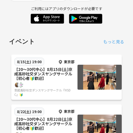
ご利用にはアプリのダウンロードが必要です
イベント
もっと見る
東京都
8/15(土) 19:00
【20〜30代中心】8月15日(土)京
成高砂社交ダンスヤングサークル
【初心者🔰歓迎】
京成高砂社交ダンスヤングサークル『HSD
C』🔰
東京都
8/22(土) 19:00
【20〜30代中心】8月22日(土)京
成高砂社交ダンスヤングサークル
【初心者🔰歓迎】