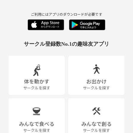
ご利用にはアプリのダウンロードが必要です
サークル登録数No.1の趣味友アプリ
体を動かす
お出かけ
サークルを探す
サークルを探す
みんなで食べる
みんなで創る
サークルを探す
サークルを探す