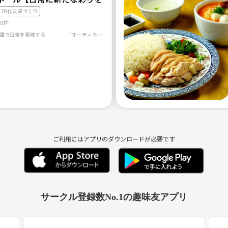
20代友達づくり
60件
ご利用にはアプリのダウンロードが必要です
サークル登録数No.1の趣味友アプリ