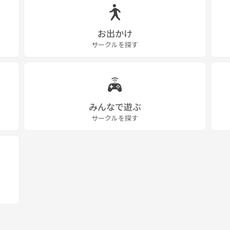
お出かけ
サークルを探す
みんなで遊ぶ
サークルを探す