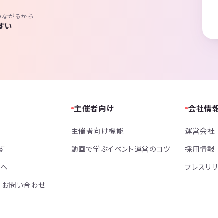
つながるから
すい
主催者向け
会社情
主催者向け機能
運営会社
す
動画で学ぶイベント運営のコツ
採用情報
方へ
プレスリ
・お問い合わせ