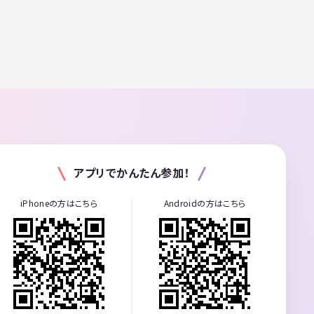
アプリでかんたん参加！
iPhoneの方はこちら
Androidの方はこちら