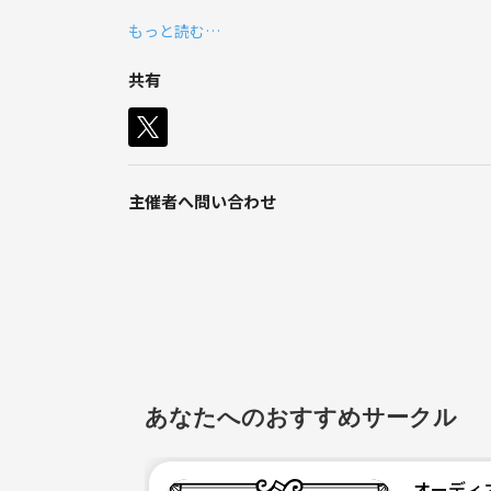
病院に行くのは怖いけど詳しく話を聞きたいという
もっと読む…
共有
主催者へ問い合わせ
あなたへのおすすめサークル
オーディネ