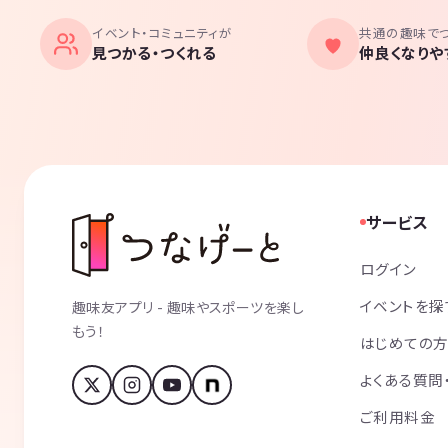
イベント・コミュニティが
共通の趣味で
見つかる・つくれる
仲良くなりや
サービス
ログイン
イベントを探
趣味友アプリ - 趣味やスポーツを楽し
もう！
はじめての
よくある質問
ご利用料金