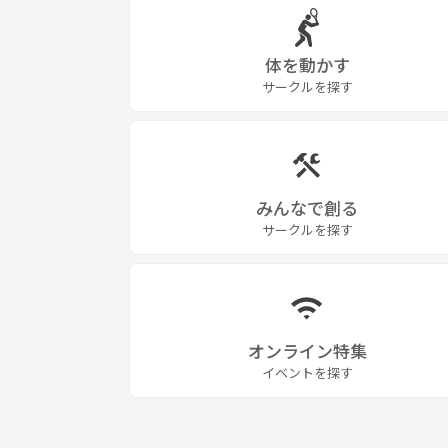
体を動かす
サークルを探す
みんなで創る
サークルを探す
オンライン特集
イベントを探す