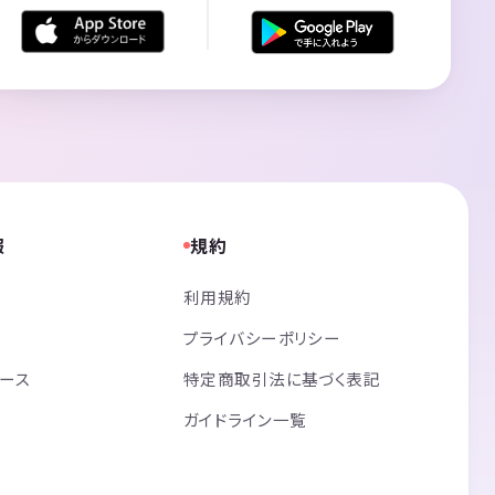
報
規約
利用規約
プライバシーポリシー
リース
特定商取引法に基づく表記
ガイドライン一覧