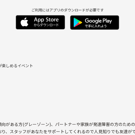
ご利用にはアプリのダウンロードが必要です
が楽しめるイベント
向がある方(グレーゾーン)、パートナーや家族が発達障害の方のため
おり、スタッフがあなたをサポートしてくれるので人見知りでも友達が