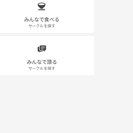
みんなで食べる
サークルを探す
みんなで語る
サークルを探す