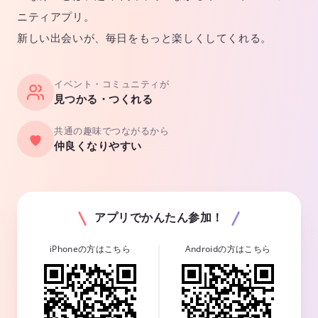
ニティアプリ。
新しい出会いが、毎日をもっと楽しくしてくれる。
イベント・コミュニティが
見つかる・つくれる
共通の趣味でつながるから
仲良くなりやすい
アプリでかんたん参加！
iPhoneの方はこちら
Androidの方はこちら