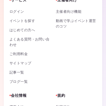
サービス
主催者向け
ログイン
主催者向け機能
イベントを探す
動画で学ぶイベント運営
のコツ
はじめての方へ
よくある質問・お問い合
わせ
ご利用料金
サイトマップ
記事一覧
ブログ一覧
会社情報
規約