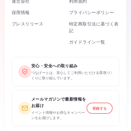
運営会社
利用規約
採用情報
プライバシーポリシー
プレスリリース
特定商取引法に基づく表
記
ガイドライン一覧
安心・安全への取り組み
›
つなげーとは、安心してご利用いただける環境づ
くりに取り組んでいます。
メールマガジンで最新情報を
お届け
登録する
イベント情報やお得なキャンペー
ンをお届けします。