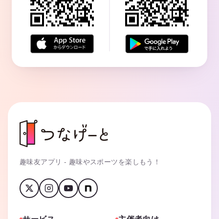
趣味友アプリ - 趣味やスポーツを楽しもう！