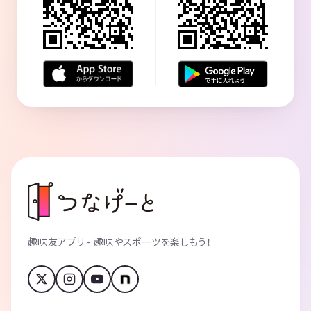
趣味友アプリ - 趣味やスポーツを楽しもう！