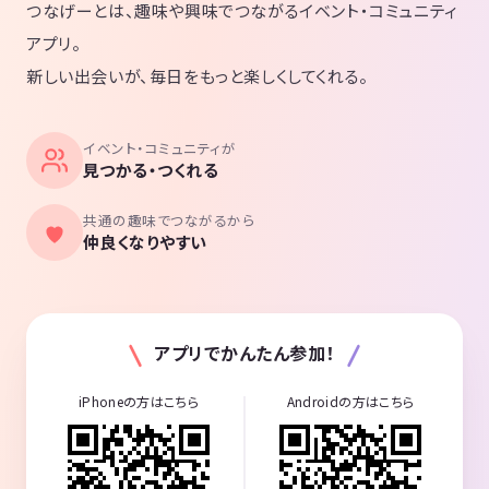
つなげーとは、趣味や興味でつながるイベント・コミュニティ
アプリ。
新しい出会いが、毎日をもっと楽しくしてくれる。
イベント・コミュニティが
見つかる・つくれる
共通の趣味でつながるから
仲良くなりやすい
アプリでかんたん参加！
iPhoneの方はこちら
Androidの方はこちら