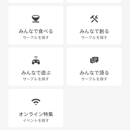
みんなで食べる
みんなで創る
サークルを探す
サークルを探す
みんなで遊ぶ
みんなで語る
サークルを探す
サークルを探す
オンライン特集
イベントを探す