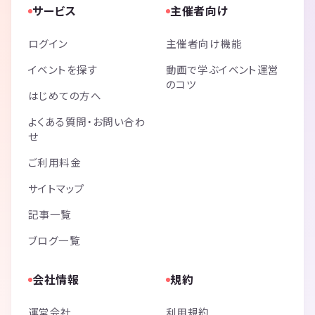
サービス
主催者向け
ログイン
主催者向け機能
イベントを探す
動画で学ぶイベント運営
のコツ
はじめての方へ
よくある質問・お問い合わ
せ
ご利用料金
サイトマップ
記事一覧
ブログ一覧
会社情報
規約
運営会社
利用規約