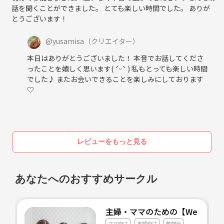
話を聞くことができました。 とても楽しい時間でした。 ありが
とうございます！
@
yusamisa
（クリエイター）
本日はありがとうございました！ 本音でお話してくださ
ったことを嬉しく思います( ˊᵕˋ ) 私もとっても楽しい時間
でした♪ またお会いできることを楽しみにしております
♡
レビューをもっと見る
あなたへのおすすめサークル
主婦・ママのための【Webで叶
ママ向け
主婦向け
勉強会