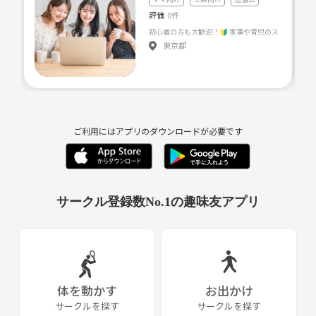
評価
0件
東京都
ご利用にはアプリのダウンロードが必要です
サークル登録数No.1の趣味友アプリ
体を動かす
お出かけ
サークルを探す
サークルを探す