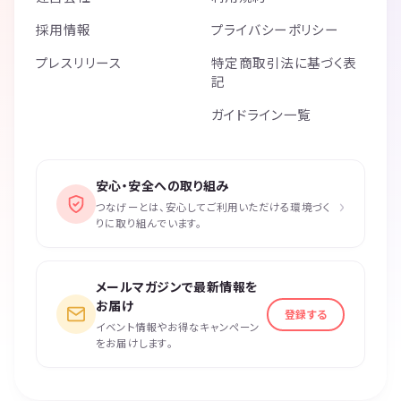
採用情報
プライバシーポリシー
プレスリリース
特定商取引法に基づく表
記
ガイドライン一覧
安心・安全への取り組み
›
つなげーとは、安心してご利用いただける環境づく
りに取り組んでいます。
メールマガジンで最新情報を
お届け
登録する
イベント情報やお得なキャンペーン
をお届けします。